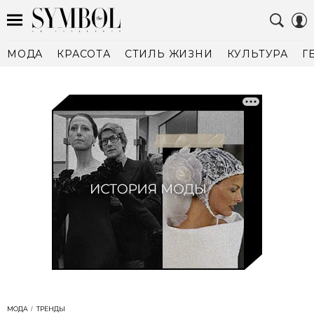
МОДА
КРАСОТА
СТИЛЬ ЖИЗНИ
КУЛЬТУРА
Г
МОДА
ТРЕНДЫ