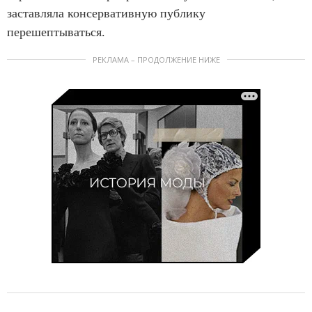
заставляла консервативную публику
перешептываться.
РЕКЛАМА – ПРОДОЛЖЕНИЕ НИЖЕ