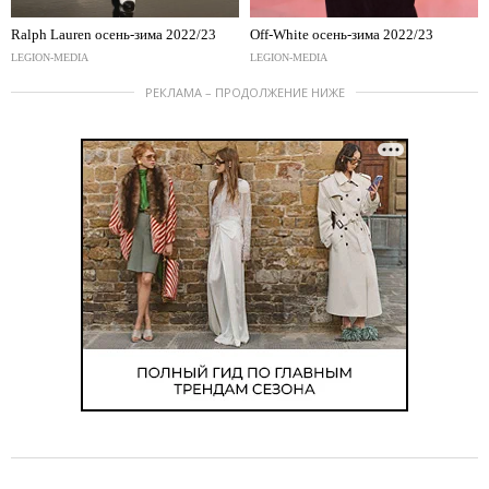
Ralph Lauren осень-зима 2022/23
Off-White осень-зима 2022/23
LEGION-MEDIA
LEGION-MEDIA
РЕКЛАМА – ПРОДОЛЖЕНИЕ НИЖЕ