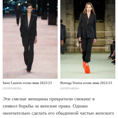
Saint Laurent осень-зима 2022/23
Bottega Veneta осень-зима 2022/23
LEGION-MEDIA
LEGION-MEDIA
Эти смелые женщины превратили смокинг в
символ борьбы за женские права. Однако
окончательно сделать его обыденной частью женского