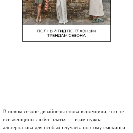
В новом сезоне дизайнеры снова вспомнили, что не
все женщины любят платья — и им нужна
альтернатива для особых случаев. поэтому смокинги