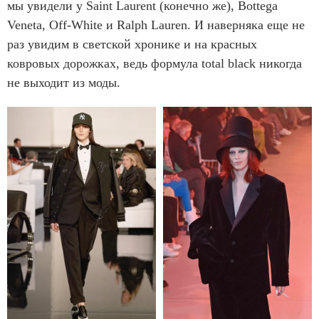
мы увидели у Saint Laurent (конечно же), Bottega
Veneta, Off-White и Ralph Lauren. И наверняка еще не
раз увидим в светской хронике и на красных
ковровых дорожках, ведь формула total black никогда
не выходит из моды.