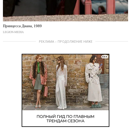
Принцесса Диана, 1989
LEGION-MEDIA
РЕКЛАМА – ПРОДОЛЖЕНИЕ НИЖЕ