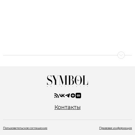
Контакты
Пользовательское соглашение
Правовая информация