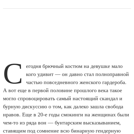
С
егодня брючный костюм на девушке мало
кого удивит — он давно стал полноправной
частью повседневного женского гардероба.
А вот еще в первой половине прошлого века такое
могло спровоцировать самый настоящий скандал и
бурную дискуссию о том, как далеко зашла свобода
нравов. Еще в 20-е годы смокинги на женщинах были
чем-то из ряда вон — бунтарским высказыванием,
ставящим под сомнение всю бинарную гендерную