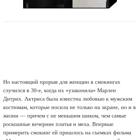
Но настоящий прорыв для женщин в смокингах
случился в 30-е, когда их «узаконила» Марлен
Дитрих. Актриса была известна любовью к мужским
костюмам, которые носила не только на экране, но и в
жизни — причем с не меньшим шиком, чем самые
роскошные вечерние платья и меха. Впервые
примерить смокинг ей пришлось на съемках фильма