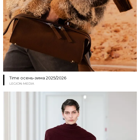
Time осень-зима 2025/2026
LEGION-MEDIA