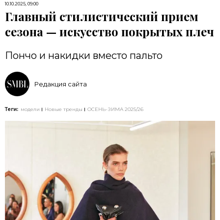
10.10.2025, 09:00
Главный стилистический прием
сезона — искусство покрытых плеч
Пончо и накидки вместо пальто
Редакция сайта
Теги:
модели
Новые тренды
ОСЕНЬ-ЗИМА 2025/26