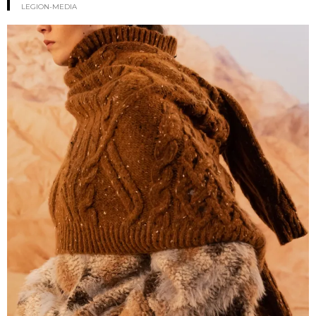
LEGION-MEDIA