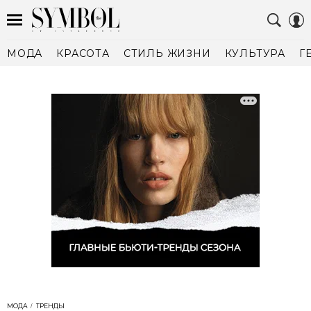
МОДА
КРАСОТА
СТИЛЬ ЖИЗНИ
КУЛЬТУРА
Г
МОДА
ТРЕНДЫ