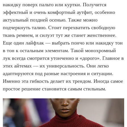
накидку поверх пальто или куртки. Получится
эффектный и очень комфортный аутфит, особенно
актуальный поздней осенью. Также можно
подчеркнуть талию. Стоит перехватить свободную
ткань ремнем, и силуэт тут же станет женственнее.
Еще один лайфхак — выбрать пончо или накидку тон
в тон к остальным элементам. Такой монохромный
лук всегда смотрится утонченно и «дорого». Главное в
этих айтемах — их универсальность. Они легко
адаптируются под разные настроения и ситуации.
Именно эта гибкость делает их трендом. Иногда самое
простое решение становится самым стильным.