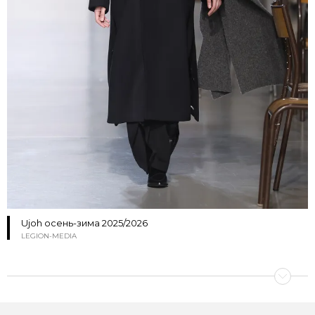
Ujoh осень-зима 2025/2026
LEGION-MEDIA