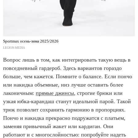
Sportmax осень-зима 2025/2026
LEGION-MEDIA
Вопрос лишь в том, как интегрировать такую вещь в
повседневный гардероб. Здесь вариантов гораздо
больше, чем кажется. Помните о балансе. Если пончо
или накидка объемные, низ лучше оставить более
лаконичным:
прямые джинсы
, строгие брюки или
узкая юбка-карандаш станут идеальной парой. Такой
трюк позволит сохранить гармонию в пропорциях.
Пончо и накидка прекрасно подружатся с платьем,
заменяя привычный жакет или кардиган. Они
работают и с многослойностью: попробуйте надеть