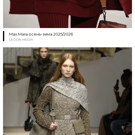
Max Mara осень-зима 2025/2026
LEGION-MEDIA