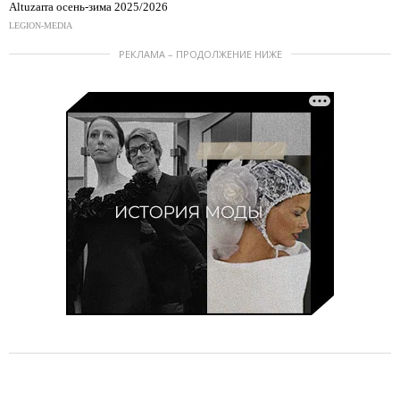
Altuzarra осень-зима 2025/2026
LEGION-MEDIA
РЕКЛАМА – ПРОДОЛЖЕНИЕ НИЖЕ