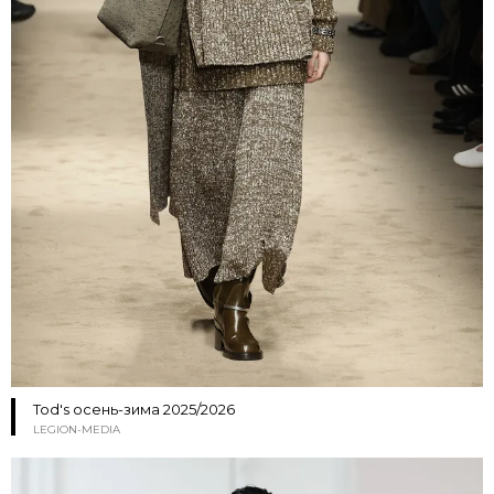
Tod's осень-зима 2025/2026
LEGION-MEDIA