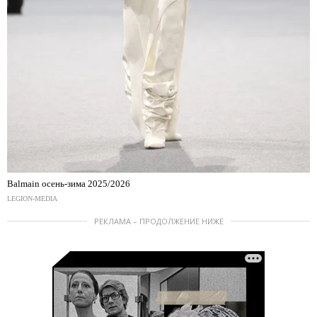
Balmain осень-зима 2025/2026
LEGION-MEDIA
РЕКЛАМА – ПРОДОЛЖЕНИЕ НИЖЕ