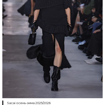
Sacai осень-зима 2025/2026