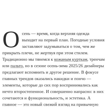
О
сень — время, когда верхняя одежда
выходит на первый план. Погодные условия
заставляют задумываться о том, чем же
прикрыть плечи, не жертвуя при этом стилем.
Традиционно мы тянемся к
кожаным курткам
, тренчам
или
пальто
, но в сезоне осень-зима 2025/26 дизайнеры
предлагают вспомнить и другое решение. В фокусе
главных трендов оказались накидки и пончо —
элементы, которые до сих пор воспринимались как
нечто второстепенное. И совершенно напрасно: в них
сочетаются и функциональность, и эстетика. А
главное — это новый свежий взгляд на привычную