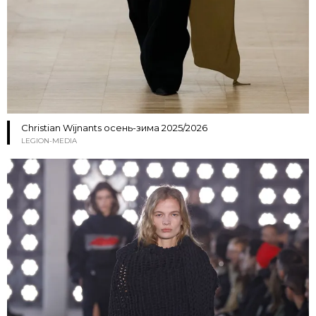
Christian Wijnants осень-зима 2025/2026
LEGION-MEDIA