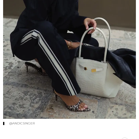
@ANDICSINGER