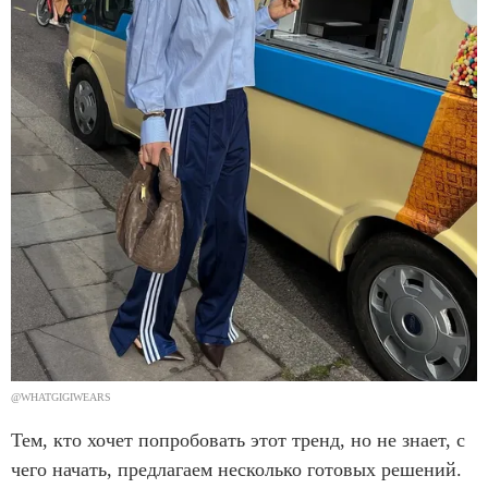
@WHATGIGIWEARS
Тем, кто хочет попробовать этот тренд, но не знает, с
чего начать, предлагаем несколько готовых решений.