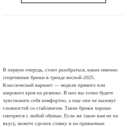
В первую очередь, стоит разобраться, какие именно
спортивные брюки в тренде весной-2025.
Классический вариант — модели прямого или
широкого кроя на резинке. В них вы точно будете
чувствовать себя комфортно, а еще они не вызовут
сложностей со стайлингом. Такие брюки хорошо
смотрятся с любой обувью. Если же такие вам не по
вкусу, можете сделать ставку и на привычные