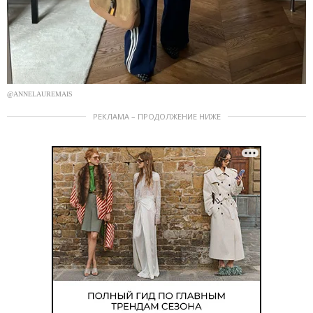
@ANNELAUREMAIS
РЕКЛАМА – ПРОДОЛЖЕНИЕ НИЖЕ