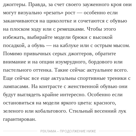
джоггеры. Правда, за счет своего зауженного кроя они
могут визуально «резать» рост — особенно если
заканчиваются на щиколотке и сочетаются с обувью
на плоском ходу или с ремешками. Чтобы этого
избежать, выбирайте модели брюки с высокой
посадкой, а обувь — на каблуке или с острым мысом.
Помимо привычных серых джоггеров, обратите
внимание и на опции изумрудного, бордового или
пастельного оттенка. Такие сейчас актуальнее всего.
Еще сейчас все еще актуальны спортивные треники с
лампасами. На контрасте с женственной обувью они
будут выглядеть крайне интересно. Особенно если
остановиться на модели яркого цвета: красного,
зеленого или кобальтового. Стильный весенний лук
гарантирован.
РЕКЛАМА – ПРОДОЛЖЕНИЕ НИЖЕ