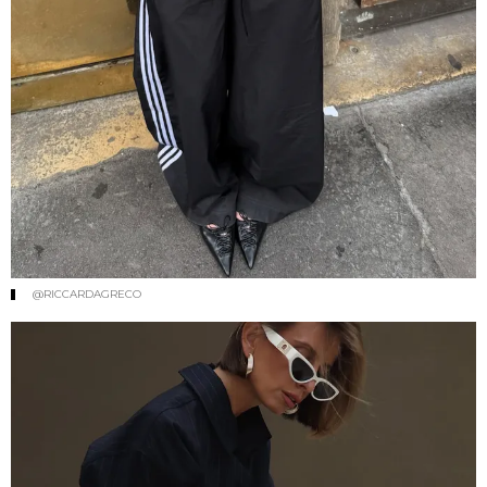
@RICCARDAGRECO