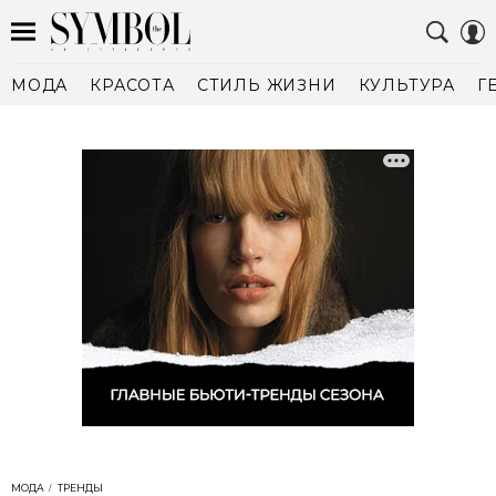
МОДА
КРАСОТА
СТИЛЬ ЖИЗНИ
КУЛЬТУРА
Г
МОДА
ТРЕНДЫ