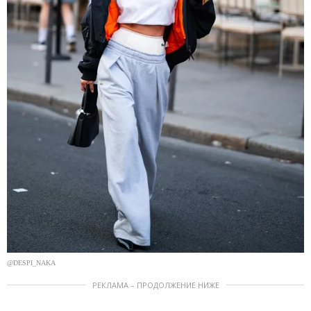
@DESPI_NAKA
РЕКЛАМА – ПРОДОЛЖЕНИЕ НИЖЕ