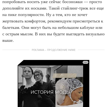
попробовать носить уже сейчас босоножки — просто
дополняйте их носками. Такой стайлинг-трюк все еще
на пике популярности. Ну а тем, кто не хочет
жертвовать комфортом, рекомендуем присмотреться к
балеткам. Они могут быть на небольшом каблуке или
с острым мысом. В них вы будете выглядеть визуально
выше.
РЕКЛАМА – ПРОДОЛЖЕНИЕ НИЖЕ