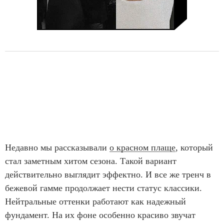
Недавно мы рассказывали
о красном плаще
, который
стал заметным хитом сезона. Такой вариант
действительно выглядит эффектно. И все же тренч в
бежевой гамме продолжает нести статус классики.
Нейтральные оттенки работают как надежный
фундамент. На их фоне особенно красиво звучат