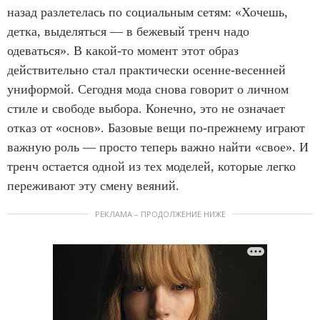
назад разлетелась по социальным сетям: «Хочешь,
детка, выделяться — в бежевый тренч надо
одеваться». В какой-то момент этот образ
действительно стал практически осенне-весенней
униформой. Сегодня мода снова говорит о личном
стиле и свободе выбора. Конечно, это не означает
отказ от «основ». Базовые вещи по-прежнему играют
важную роль — просто теперь важно найти «свое». И
тренч остается одной из тех моделей, которые легко
переживают эту смену веяний.
РЕКЛАМА – ПРОДОЛЖЕНИЕ НИЖЕ