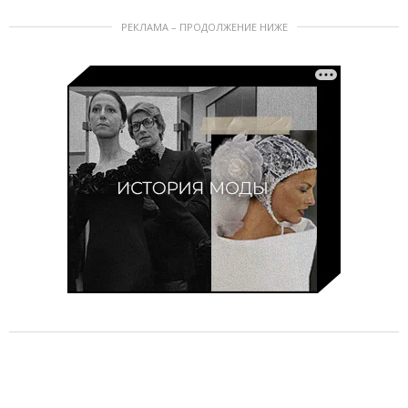
РЕКЛАМА – ПРОДОЛЖЕНИЕ НИЖЕ