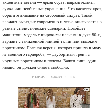
акцентные детали — яркая обувь, выразительная
сумка или необычные украшения. Что касается кроя,
обратите внимание на свободный силуэт. Такой
вариант выглядит современно и легко вписывается в
разные стилистические сценарии. Подойдет
макинтош
, модель с широкими плечами в духе 80-х,
вариант с заниженной линией талии или высоким
воротником. Главная версия, которая пришла в моду
из военного гардероба, — двубортный тренч с
крупным воротником и поясом. Важен лишь один
нюанс: он должен сидеть свободно.
РЕКЛАМА – ПРОДОЛЖЕНИЕ НИЖЕ