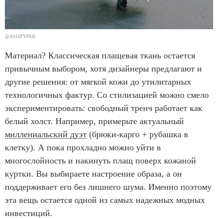
@ASIATYPEK
Материал? Классическая плащевая ткань остается
привычным выбором, хотя дизайнеры предлагают и
другие решения: от мягкой кожи до утилитарных
технологичных фактур. Со стилизацией можно смело
экспериментировать: свободный тренч работает как
белый холст. Например, примерьте актуальный
миллениальский дуэт
(брюки-карго + рубашка в
клетку). А пока прохладно можно уйти в
многослойность и накинуть плащ поверх кожаной
куртки. Вы выбираете настроение образа, а он
поддерживает его без лишнего шума. Именно поэтому
эта вещь остается одной из самых надежных модных
инвестиций.