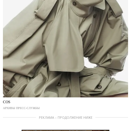
COS
АРХИВЫ ПРЕСС-СЛУЖБЫ
РЕКЛАМА – ПРОДОЛЖЕНИЕ НИЖЕ