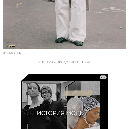
@ASIATYPEK
РЕКЛАМА – ПРОДОЛЖЕНИЕ НИЖЕ