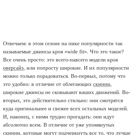
Отвечаем: в этом сезоне на пике популярности так
называемые джинсы кроя «wide fit». Что это такое?
Все очень просто: это всего-навсего модели кроя
оверсайз
, или попросту широкие. И их популярности
можно только порадоваться. Во-первых, потому что
это удобно: в отличие от облегающих
скинни
,
широкие джинсы не сковывают ваших движений. Во-
вторых, это действительно стильно: они смотрятся
куда оригинальнее и свежее всех остальных моделей.
И, наконец, с ними трудно прогадать: они идут
абсолютно всем. В отличие от уже упомянутых
скинни, которые могут подчеркнуть все то, что лучше