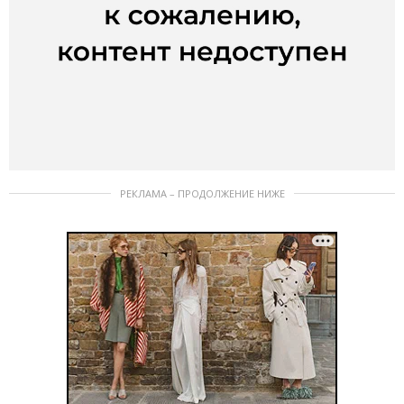
РЕКЛАМА – ПРОДОЛЖЕНИЕ НИЖЕ