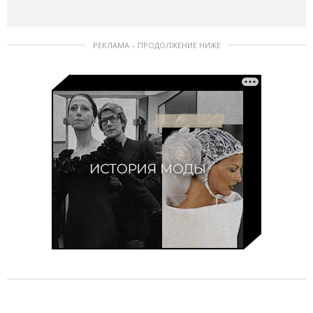
РЕКЛАМА – ПРОДОЛЖЕНИЕ НИЖЕ