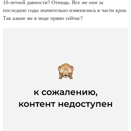
10-летней давности? Отнюдь. Все же они за
последние годы значительно изменились в части кроя.
Так какие же в моде прямо сейчас?