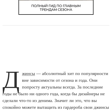
Д
жинсы
— абсолютный хит по популярности
вне зависимости от сезона и года. Они
попросту актуальны всегда. За последние
годы не было ни одного года, когда бы дизайнеры не
сделали что-то из денима. Значит ли это, что вы
спокойно можете вытащить из гардероба свои джинсы