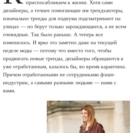
приспосабливаем к жизни. Хотя сами
дизайнеры, а точнее помогающие им трендхантеры,
изначально тренды для подиума подсматривают на
улицах — но берут только зарождающиеся, а не всем
очевидные. Так было раньше. А теперь все
изменилось. И ярко это заметно даже на текущей
неделе моды — потому что вместо того, чтобы
продвигать новые тренды, дизайнеры обращаются к
уже отработанным, казалось бы, во время карантина.
Причем отработанными не сотрудниками фэшн-
индустрии, а самыми разными людьми — нами с
вами.