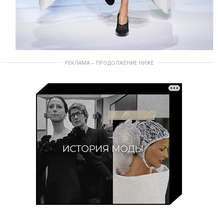
РЕКЛАМА – ПРОДОЛЖЕНИЕ НИЖЕ