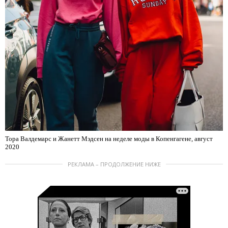
Тора Валдемарс и Жанетт Мэдсен на неделе моды в Копенгагене, август
2020
РЕКЛАМА – ПРОДОЛЖЕНИЕ НИЖЕ