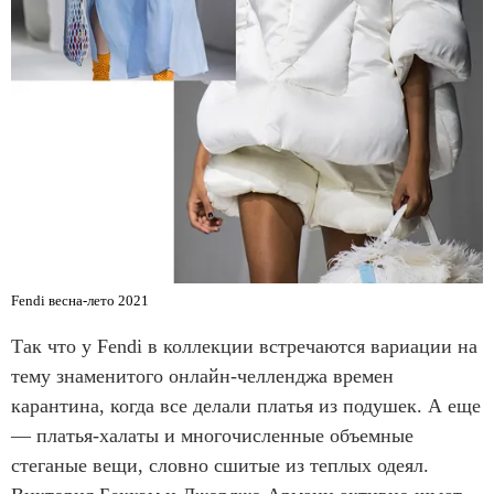
Fendi весна-лето 2021
Так что у Fendi в коллекции встречаются вариации на
тему знаменитого онлайн-челленджа времен
карантина, когда все делали платья из подушек. А еще
— платья-халаты и многочисленные объемные
стеганые вещи, словно сшитые из теплых одеял.