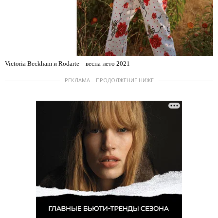
Victoria Beckham и Rodarte – весна-лето 2021
РЕКЛАМА – ПРОДОЛЖЕНИЕ НИЖЕ