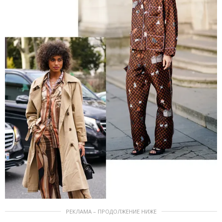
РЕКЛАМА – ПРОДОЛЖЕНИЕ НИЖЕ