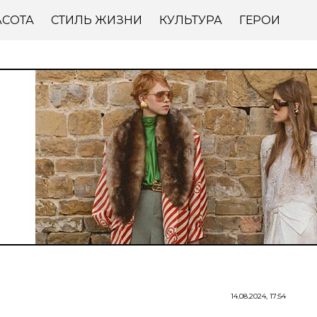
АСОТА
СТИЛЬ ЖИЗНИ
КУЛЬТУРА
ГЕРОИ
14.08.2024, 17:54