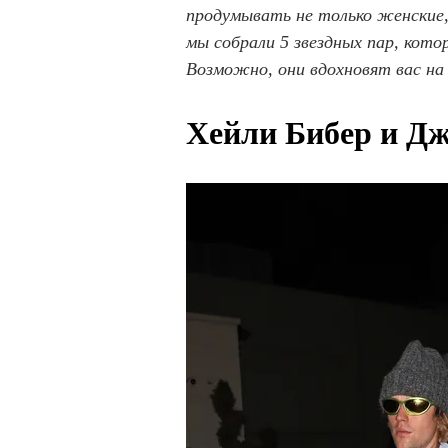
продумывать не только женские,
мы собрали 5 звездных пар, кот
Возможно, они вдохновят вас н
Хейли Бибер и Дж