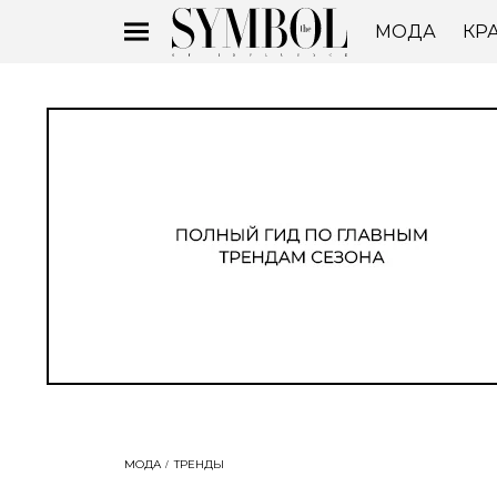
МОДА
КР
МОДА
ТРЕНДЫ