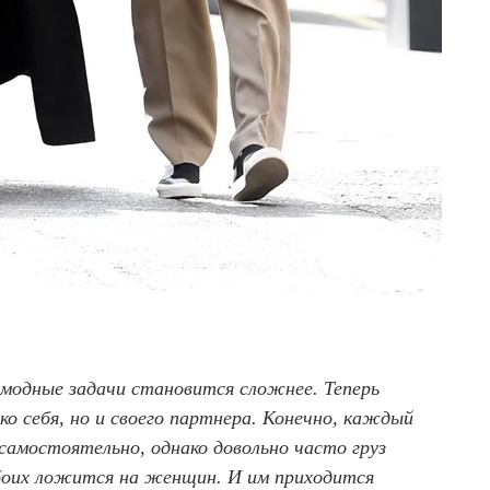
 модные задачи становится сложнее. Теперь
о себя, но и своего партнера. Конечно, каждый
амостоятельно, однако довольно часто груз
боих ложится на женщин. И им приходится