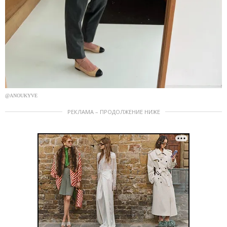
@ANOUKYVE
РЕКЛАМА – ПРОДОЛЖЕНИЕ НИЖЕ