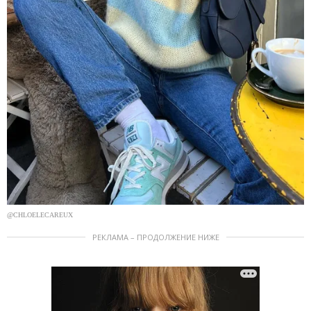
@CHLOELECAREUX
РЕКЛАМА – ПРОДОЛЖЕНИЕ НИЖЕ