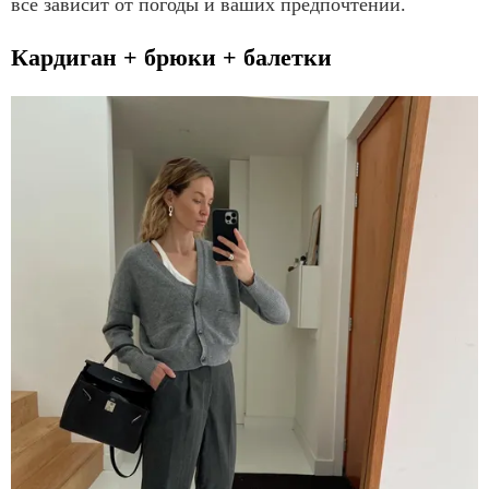
все зависит от погоды и ваших предпочтений.
Кардиган + брюки + балетки