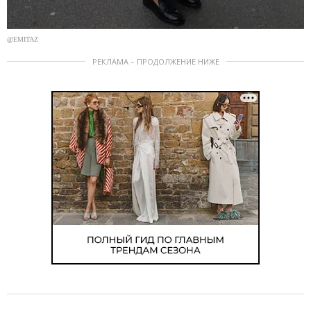
@EMITAZ
РЕКЛАМА – ПРОДОЛЖЕНИЕ НИЖЕ