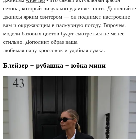
сезона, который визуально удлиняет ноги. Дополняйте
джинсы ярким свитером — он поднимет настроение
вам и окружающим в пасмурную погоду. Впрочем,
модели базовых цветов будут смотреться не менее
стильно. Дополнит образ ваша
любимая пару
кроссов
ок
и удобная сумка.
Блейзер + рубашка + юбка мини