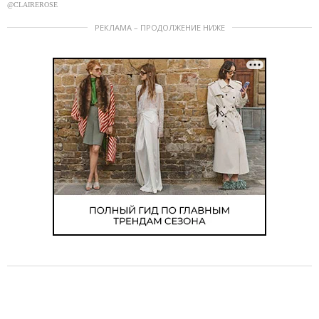
@CLAIREROSE
РЕКЛАМА – ПРОДОЛЖЕНИЕ НИЖЕ