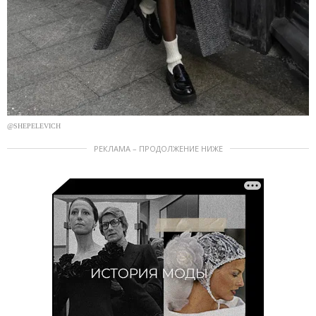
@SHEPELEVICH
РЕКЛАМА – ПРОДОЛЖЕНИЕ НИЖЕ