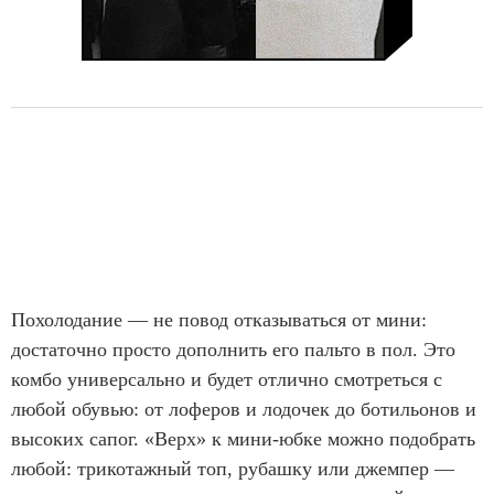
Похолодание — не повод отказываться от мини:
достаточно просто дополнить его пальто в пол. Это
комбо универсально и будет отлично смотреться с
любой обувью: от лоферов и лодочек до ботильонов и
высоких сапог. «Верх» к мини-юбке можно подобрать
любой: трикотажный топ, рубашку или джемпер —