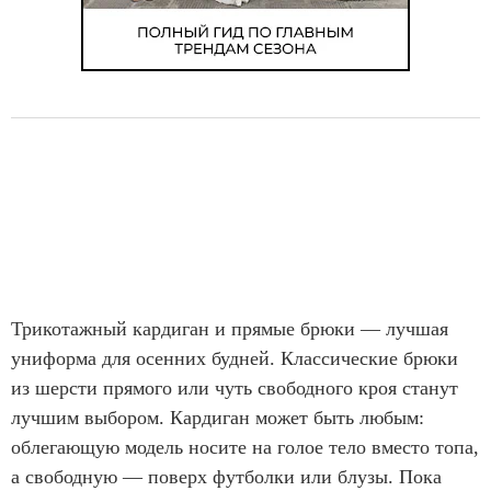
Трикотажный кардиган и прямые брюки — лучшая
униформа для осенних будней. Классические брюки
из шерсти прямого или чуть свободного кроя станут
лучшим выбором. Кардиган может быть любым:
облегающую модель носите на голое тело вместо топа,
а свободную — поверх футболки или блузы. Пока