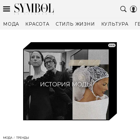
МОДА
КРАСОТА
СТИЛЬ ЖИЗНИ
КУЛЬТУРА
Г
МОДА
ТРЕНДЫ