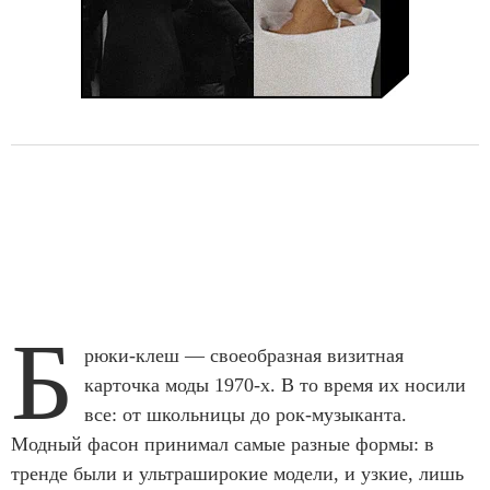
Б
рюки-клеш — своеобразная визитная
карточка моды 1970-х. В то время их носили
все: от школьницы до рок-музыканта.
Модный фасон принимал самые разные формы: в
тренде были и ультраширокие модели, и узкие, лишь