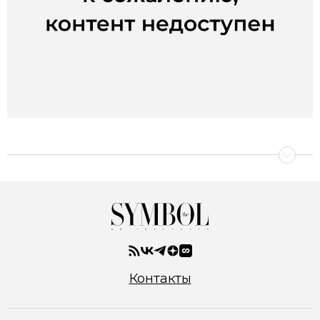
Контакты