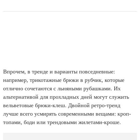
Впрочем, в тренде и варианты повседневные:
например, трикотажные брюки в рубчик, которые
отлично сочетаются с льняными рубашками. Их
альтернативой для прохладных дней могут служить
вельветовые брюки-клеш. Двойной ретро-тренд
лучше всего усмирять современными вещами: кроп-
топами, боди или трендовыми жилетами-кроше.