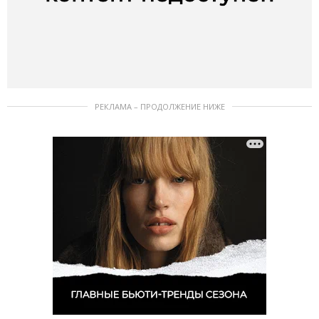
РЕКЛАМА – ПРОДОЛЖЕНИЕ НИЖЕ