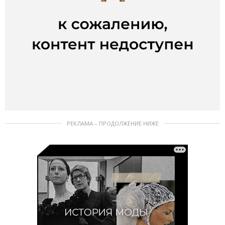
РЕКЛАМА – ПРОДОЛЖЕНИЕ НИЖЕ