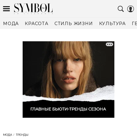
МОДА
КРАСОТА
СТИЛЬ ЖИЗНИ
КУЛЬТУРА
Г
МОДА
ТРЕНДЫ