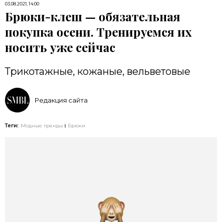
03.08.2021, 14:00
Брюки-клеш — обязательная
покупка осени. Тренируемся их
носить уже сейчас
Трикотажные, кожаные, вельветовые
Редакция сайта
Теги:
Модные тренды
Брюки