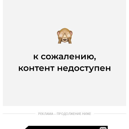
РЕКЛАМА – ПРОДОЛЖЕНИЕ НИЖЕ