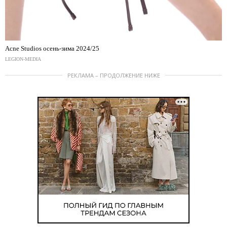
Acne Studios осень-зима 2024/25
LEGION-MEDIA
РЕКЛАМА – ПРОДОЛЖЕНИЕ НИЖЕ