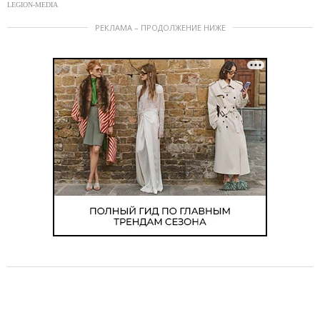
LEGION-MEDIA
РЕКЛАМА – ПРОДОЛЖЕНИЕ НИЖЕ