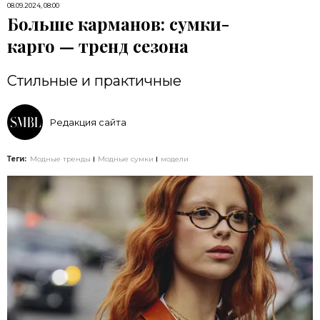
08.09.2024, 08:00
Больше карманов: сумки-
карго — тренд сезона
Стильные и практичные
Редакция сайта
Теги:
Модные тренды
Модные сумки
модели