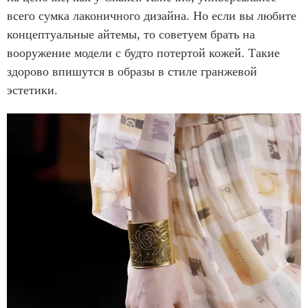
всего сумка лаконичного дизайна. Но если вы любите
концептуальные айтемы, то советуем брать на
вооружение модели с будто потертой кожей. Такие
здорово впишутся в образы в стиле гранжевой
эстетики.