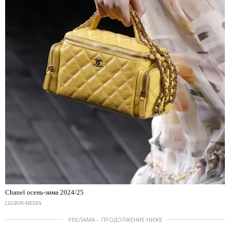
Chanel осень-зима 2024/25
LEGION-MEDIA
РЕКЛАМА – ПРОДОЛЖЕНИЕ НИЖЕ