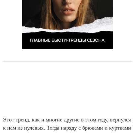
Этот тренд, как и многие другие в этом году, вернулся
к нам из нулевых. Тогда наряду с брюками и куртками