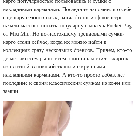
карго популярностью пользовались и сумки с
накладными карманами. Последние напомнили о себе
еще пару сезонов назад, когда фэшн-инфлюенсеры
начали массово носить популярную модель Pocket Bag
от Miu Miu. Но по-настоящему трендовыми сумки-
карго стали сейчас, когда их можно найти в
коллекциях сразу нескольких брендов. Причем, кто-то
делает аксессуары по всем принципам стиля «карго»:
из плотной хлопковой ткани и с крупными
накладными карманами. А кто-то просто добавляет
последние к своим классическим сумкам из кожи или
замши
.