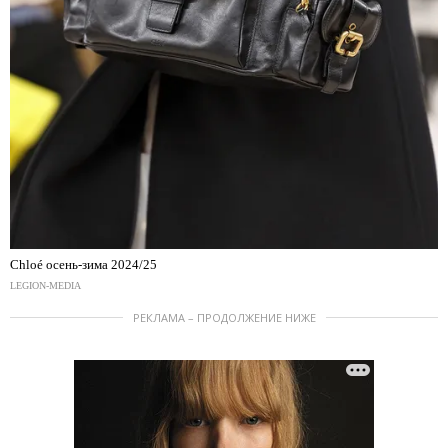
Chloé осень-зима 2024/25
LEGION-MEDIA
РЕКЛАМА – ПРОДОЛЖЕНИЕ НИЖЕ