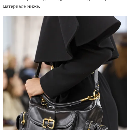
материале ниже.