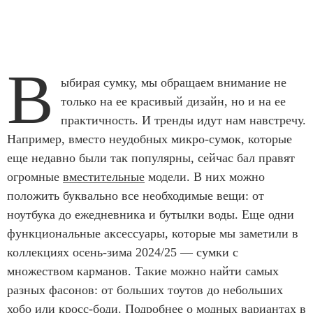
В
ыбирая сумку, мы обращаем внимание не
только на ее красивый дизайн, но и на ее
практичность. И тренды идут нам навстречу.
Например, вместо неудобных микро-сумок, которые
еще недавно были так популярны, сейчас бал правят
огромные
вместительные
модели. В них можно
положить буквально все необходимые вещи: от
ноутбука до ежедневника и бутылки воды. Еще одни
функциональные аксессуары, которые мы заметили в
коллекциях осень-зима 2024/25 — сумки с
множеством карманов. Такие можно найти самых
разных фасонов: от больших тоутов до небольших
хобо или кросс-боди. Подробнее о модных вариантах в