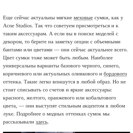
Еще сейчас актуальны мягкие
меховые
сумки, как у
Acne Studios. Так что советуем присмотреться и к
таким аксессуарам. А если вы в поиске моделей с
декором, то берите на заметку опции с объемными
бантами или цветами — они сейчас актуальнее всего.
Цвет сумки тоже может быть любым. Наиболее
универсальны варианты базового черного, синего,
коричневого или актуальных оливкового и
бордового
оттенка. Такие легко впишутся в любой образ. Но не
стоит списывать со счетов и яркие аксессуары:
красного, желтого, оранжевого или кобальтового
цвета, — они выступят стильным акцентом в любом
луке. Подробнее о модных оттенках сумок мы
рассказывали
здесь
.