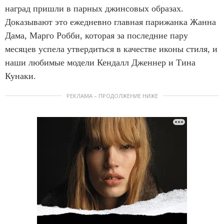
наград пришли в парных джинсовых образах.
Доказывают это ежедневно главная парижанка Жанна
Дама, Марго Робби, которая за последние пару
месяцев успела утвердиться в качестве иконы стиля, и
наши любимые модели Кендалл Дженнер и Тина
Кунаки.
РЕКЛАМА – ПРОДОЛЖЕНИЕ НИЖЕ