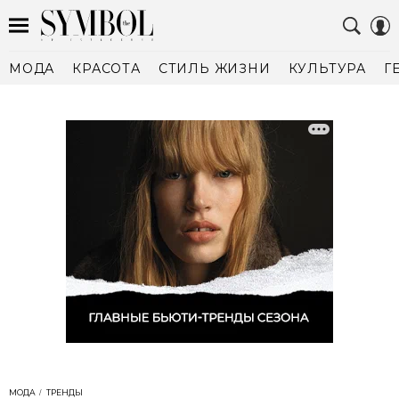
МОДА
КРАСОТА
СТИЛЬ ЖИЗНИ
КУЛЬТУРА
Г
МОДА
ТРЕНДЫ