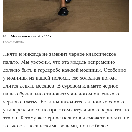
Miu Miu осень-зима 2024/25
LEGION-MEDIA
Ничто и никогда не заменит черное классическое
пальто. Мы уверены, что эта модель непременно
должно быть в гардеробе каждой модницы. Особенно
у модницы из нашей полосы, где холодная погода
длится девять месяцев. В суровом климате черное
пальто буквально становится аналогом маленького
черного платья. Если вы находитесь в поиске самого
универсального, но при этом актуального варианта, то
это он. К тому же черное пальто вы сможете носить не
только с классическими вещами, но и с более