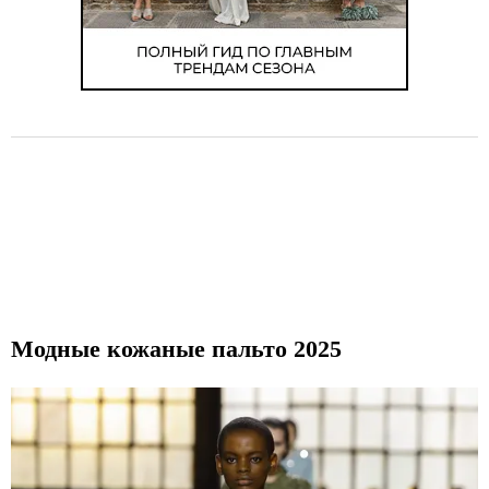
Модные кожаные пальто 2025