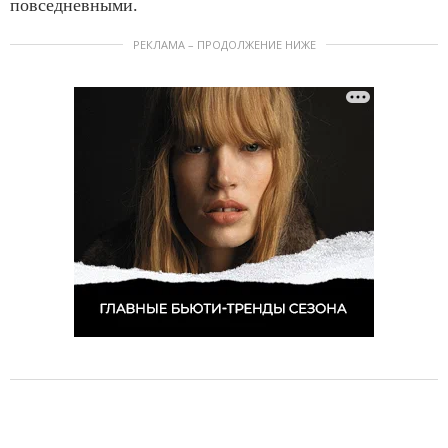
повседневными.
РЕКЛАМА – ПРОДОЛЖЕНИЕ НИЖЕ