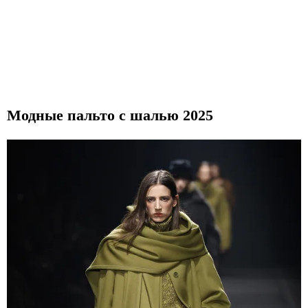
Модные пальто с шалью 2025