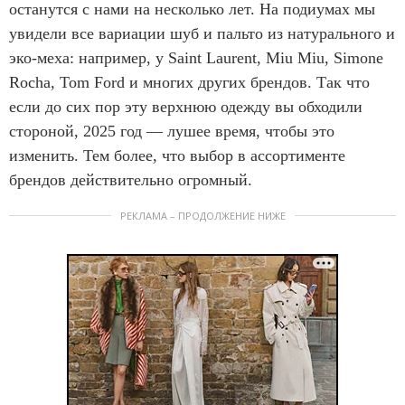
останутся с нами на несколько лет. На подиумах мы
увидели все вариации шуб и пальто из натурального и
эко-меха: например, у Saint Laurent, Miu Miu, Simone
Rocha, Tom Ford и многих других брендов. Так что
если до сих пор эту верхнюю одежду вы обходили
стороной, 2025 год — лушее время, чтобы это
изменить. Тем более, что выбор в ассортименте
брендов действительно огромный.
РЕКЛАМА – ПРОДОЛЖЕНИЕ НИЖЕ