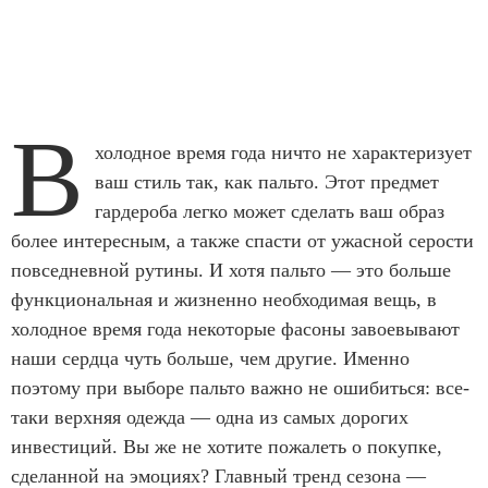
В
холодное время года ничто не характеризует
ваш стиль так, как пальто. Этот предмет
гардероба легко может сделать ваш образ
более интересным, а также спасти от ужасной серости
повседневной рутины. И хотя пальто — это больше
функциональная и жизненно необходимая вещь, в
холодное время года некоторые фасоны завоевывают
наши сердца чуть больше, чем другие. Именно
поэтому при выборе пальто важно не ошибиться: все-
таки верхняя одежда — одна из самых дорогих
инвестиций. Вы же не хотите пожалеть о покупке,
сделанной на эмоциях? Главный тренд сезона —