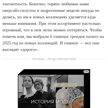
элегантность. Конечно, горячо любимые нами
оверсайз-силуэты и андрогинные модели никуда не
делись, но им в новых коллекциях уделяется куда
меньше внимания. При этом ассортимент настолько
огромный, что в нем легко можно потеряться. Чтобы
помочь вам, мы выбрали 6 главных трендов пальто на
2025 год из новых коллекций. И главное — все они
выглядят «дорого».
РЕКЛАМА – ПРОДОЛЖЕНИЕ НИЖЕ