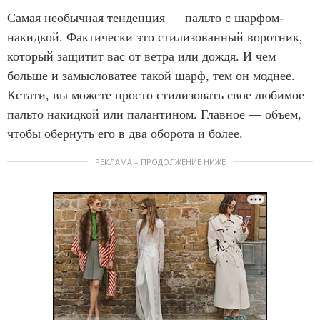
Cамая необычная тенденция — пальто с шарфом-
накидкой. Фактически это стилизованный воротник,
который защитит вас от ветра или дождя. И чем
больше и замысловатее такой шарф, тем он моднее.
Кстати, вы можете просто стилизовать свое любимое
пальто накидкой или палантином. Главное — объем,
чтобы обернуть его в два оборота и более.
РЕКЛАМА – ПРОДОЛЖЕНИЕ НИЖЕ