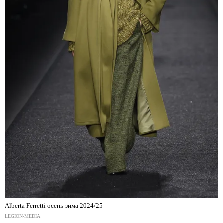
Alberta Ferretti осень-зима 2024/25
LEGION-MEDIA