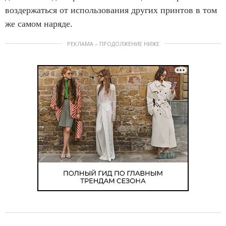
воздержаться от использования других принтов в том
же самом наряде.
РЕКЛАМА – ПРОДОЛЖЕНИЕ НИЖЕ