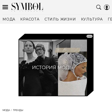
МОДА
КРАСОТА
СТИЛЬ ЖИЗНИ
КУЛЬТУРА
Г
МОДА
ТРЕНДЫ