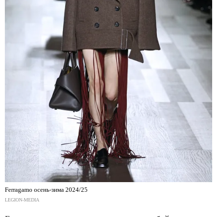
Ferragamo осень-зима 2024/25
LEGION-MEDIA