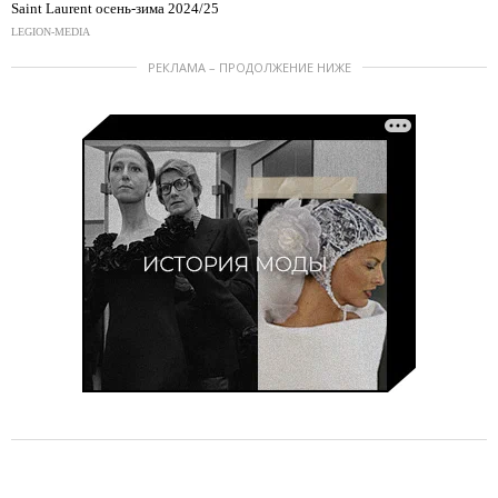
Saint Laurent осень-зима 2024/25
LEGION-MEDIA
РЕКЛАМА – ПРОДОЛЖЕНИЕ НИЖЕ