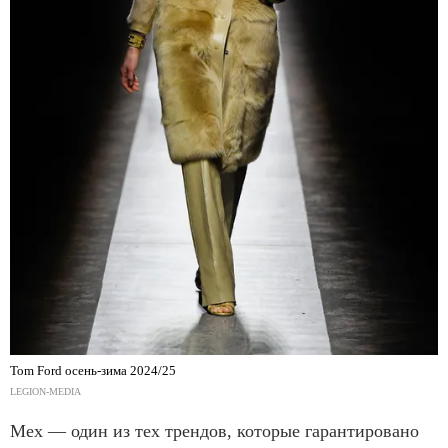
Tom Ford осень-зима 2024/25
LEGION-MEDIA
Мех — один из тех трендов, которые гарантировано