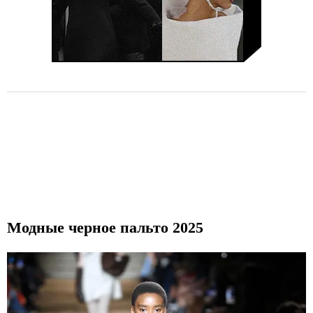
Модные черное пальто 2025