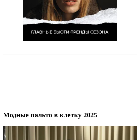
Модные пальто в клетку 2025