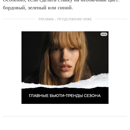
бордовый, зеленый или синий.
РЕКЛАМА – ПРОДОЛЖЕНИЕ НИЖЕ