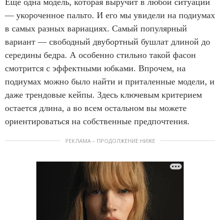
Еще одна модель, которая выручит в любой ситуации
— укороченное пальто. И его мы увидели на подиумах
в самых разных вариациях. Самый популярный
вариант — свободный двубортный бушлат длиной до
середины бедра. А особенно стильно такой фасон
смотрится с эффектными юбками. Впрочем, на
подиумах можно было найти и приталенные модели, и
даже трендовые кейпы. Здесь ключевым критерием
остается длина, а во всем остальном вы можете
ориентироваться на собственные предпочтения.
РЕКЛАМА – ПРОДОЛЖЕНИЕ НИЖЕ