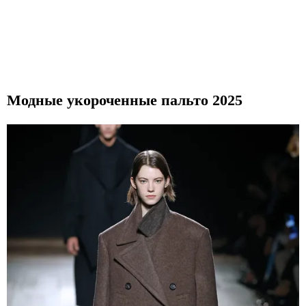
Модные укороченные пальто 2025