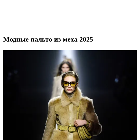
Модные пальто из меха 2025