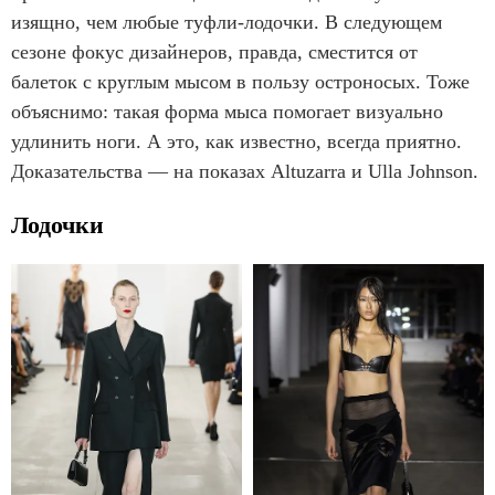
изящно, чем любые туфли-лодочки. В следующем
сезоне фокус дизайнеров, правда, сместится от
балеток с круглым мысом в пользу остроносых. Тоже
объяснимо: такая форма мыса помогает визуально
удлинить ноги. А это, как известно, всегда приятно.
Доказательства — на показах Altuzarra и Ulla Johnson.
Лодочки