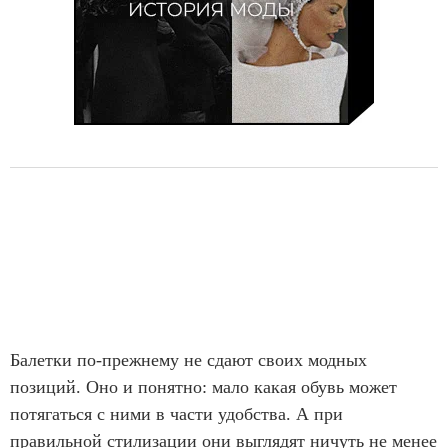
Балетки по-прежнему не сдают своих модных
позиций. Оно и понятно: мало какая обувь может
потягаться с ними в части удобства. А при
правильной стилизации они выглядят ничуть не менее