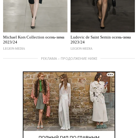
Michael Kors Collection осень-зима
Ludovic de Saint Sernin осень-зима
2023/24
2023/24
LEGION-MEDIA
LEGION-MEDIA
РЕКЛАМА – ПРОДОЛЖЕНИЕ НИЖЕ