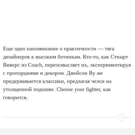
Еще одно напоминание о практичности — тяга
дизайнеров к высоким ботинкам. Кто-то, как Стюарт
Виверс из Coach, переосмысляет их, экспериментируя
с пропорциями и декором. Джейсон Ву же
придерживается классики, предлагая челси на
утолщенной подошве. Choose your fighter, как
говорится.