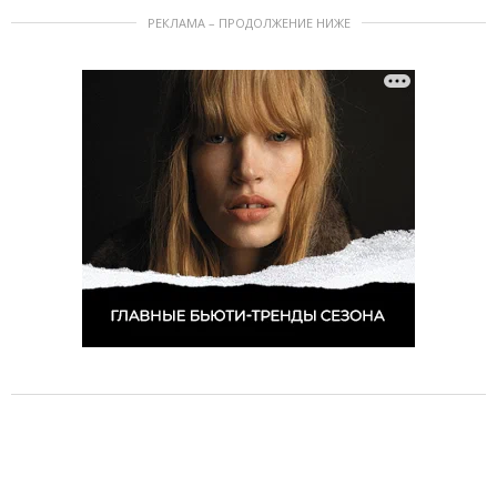
РЕКЛАМА – ПРОДОЛЖЕНИЕ НИЖЕ