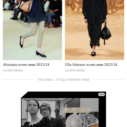
Altuzarra осень-зима 2023/24
Ulla Johnson осень-зима 2023/24
LEGION-MEDIA
LEGION-MEDIA
РЕКЛАМА – ПРОДОЛЖЕНИЕ НИЖЕ