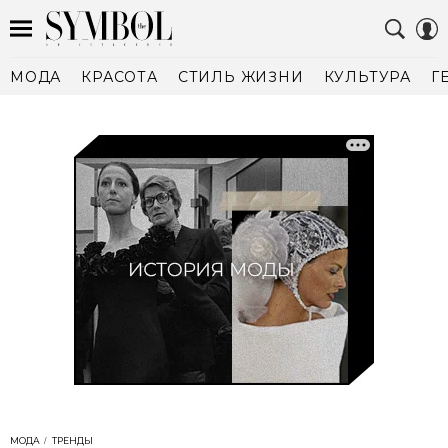
МОДА
КРАСОТА
СТИЛЬ ЖИЗНИ
КУЛЬТУРА
Г
МОДА
ТРЕНДЫ