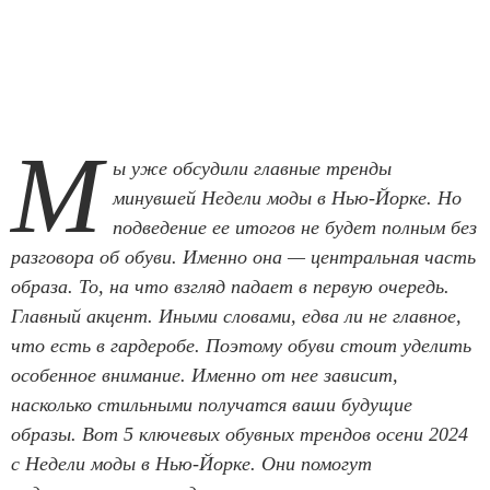
М
ы уже обсудили главные тренды
минувшей Недели моды в Нью-Йорке. Но
подведение ее итогов не будет полным без
разговора об обуви. Именно она — центральная часть
образа. То, на что взгляд падает в первую очередь.
Главный акцент. Иными словами, едва ли не главное,
что есть в гардеробе. Поэтому обуви стоит уделить
особенное внимание. Именно от нее зависит,
насколько стильными получатся ваши будущие
образы. Вот 5 ключевых обувных трендов осени 2024
с Недели моды в Нью-Йорке. Они помогут