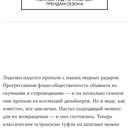
Лодочки надолго пропали с наших модных радаров.
Прогрессивная фэшн-общественность объявила их
скучными и старомодными — и на несколько сезонов
они пропали из коллекций дизайнеров. Но в моде, как
известно, все циклично. Настал подходящий момент
для их возвращения — и оно состоялось. Теперь
классические остроносые туфли на шпильке можно