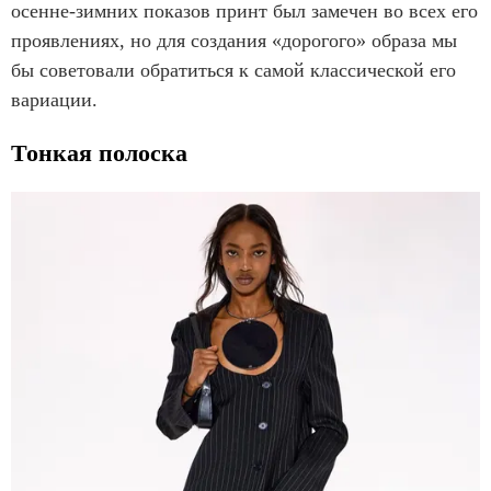
осенне-зимних показов принт был замечен во всех его
проявлениях, но для создания «дорогого» образа мы
бы советовали обратиться к самой классической его
вариации.
Тонкая полоска