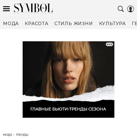
МОДА
КРАСОТА
СТИЛЬ ЖИЗНИ
КУЛЬТУРА
Г
МОДА
ТРЕНДЫ