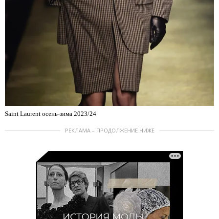
Saint Laurent осень-зима 2023/24
РЕКЛАМА – ПРОДОЛЖЕНИЕ НИЖЕ