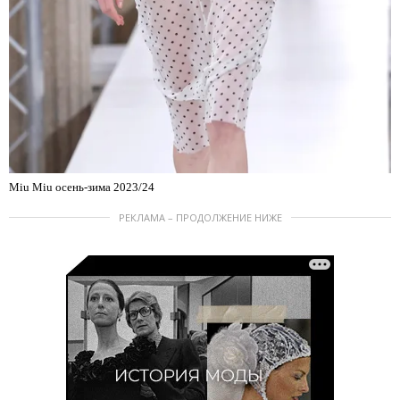
Miu Miu осень-зима 2023/24
РЕКЛАМА – ПРОДОЛЖЕНИЕ НИЖЕ