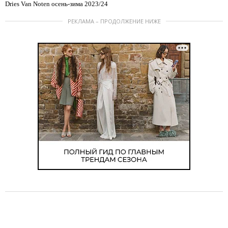
Dries Van Noten осень-зима 2023/24
РЕКЛАМА – ПРОДОЛЖЕНИЕ НИЖЕ