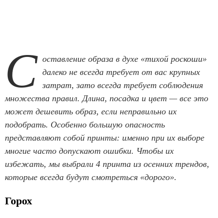
С
оставление образа в духе «тихой роскоши»
далеко не всегда требует от вас крупных
затрат, зато всегда требует соблюдения
множества правил. Длина, посадка и цвет — все это
может дешевить образ, если неправильно их
подобрать. Особенно большую опасность
представляют собой принты: именно при их выборе
многие часто допускают ошибки. Чтобы их
избежать, мы выбрали 4 принта из осенних трендов,
которые всегда будут смотреться «дорого».
Горох