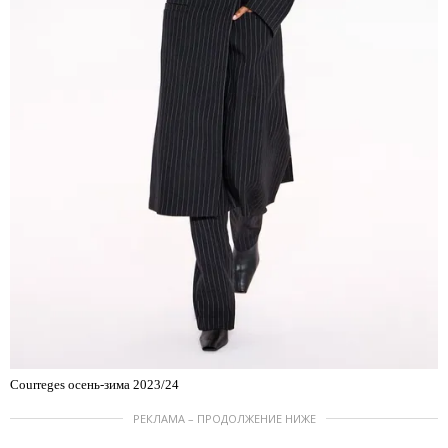
Courreges осень-зима 2023/24
РЕКЛАМА – ПРОДОЛЖЕНИЕ НИЖЕ