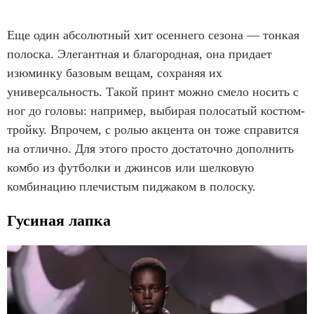
Еще один абсолютный хит осеннего сезона — тонкая
полоска. Элегантная и благородная, она придает
изюминку базовым вещам, сохраняя их
универсальность. Такой принт можно смело носить с
ног до головы: например, выбирая полосатый костюм-
тройку. Впрочем, с ролью акцента он тоже справится
на отлично. Для этого просто достаточно дополнить
комбо из футболки и джинсов или шелковую
комбинацию плечистым пиджаком в полоску.
Гусиная лапка