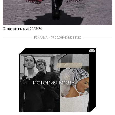
Chanel осень-зима 2023/24
РЕКЛАМА – ПРОДОЛЖЕНИЕ НИЖЕ