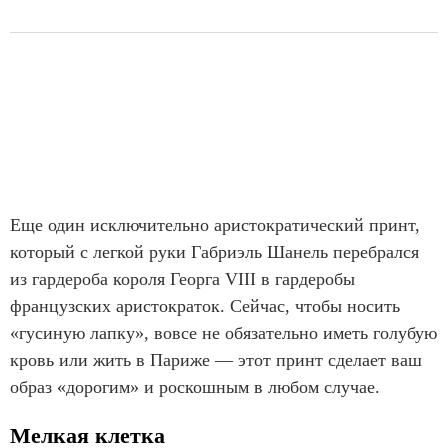
Еще один исключительно аристократический принт,
который с легкой руки Габриэль Шанель перебрался
из гардероба короля Георга VIII в гардеробы
французских аристократок. Сейчас, чтобы носить
«гусиную лапку», вовсе не обязательно иметь голубую
кровь или жить в Париже — этот принт сделает ваш
образ «дорогим» и роскошным в любом случае.
Мелкая клетка