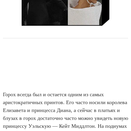
Горох всегда был и остается одним из самых
аристократичных принтов. Его часто носили королева
Елизавета и принцесса Диана, а сейчас в платьях и
блузах в горох достаточно часто можно увидеть новую
принцессу Уэльскую — Кейт Миддлтон. На подиумах