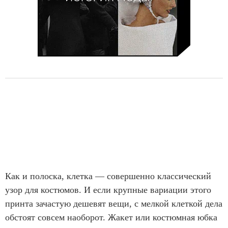
Как и полоска, клетка — совершенно классический
узор для костюмов. И если крупные вариации этого
принта зачастую дешевят вещи, с мелкой клеткой дела
обстоят совсем наоборот. Жакет или костюмная юбка