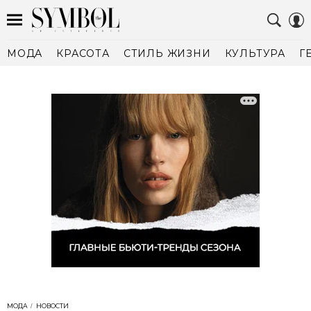
МОДА
КРАСОТА
СТИЛЬ ЖИЗНИ
КУЛЬТУРА
Г
МОДА
НОВОСТИ