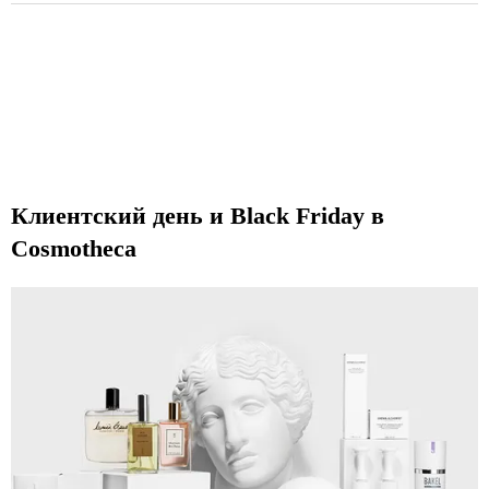
Клиентский день и Black Friday в
Cosmotheca