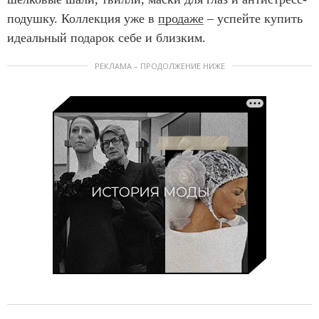
подушку. Коллекция уже в
продаже
– успейте купить
идеальный подарок себе и близким.
РЕКЛАМА – ПРОДОЛЖЕНИЕ НИЖЕ