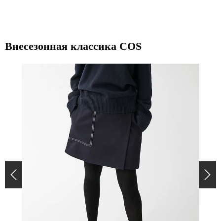
Внесезонная классика COS