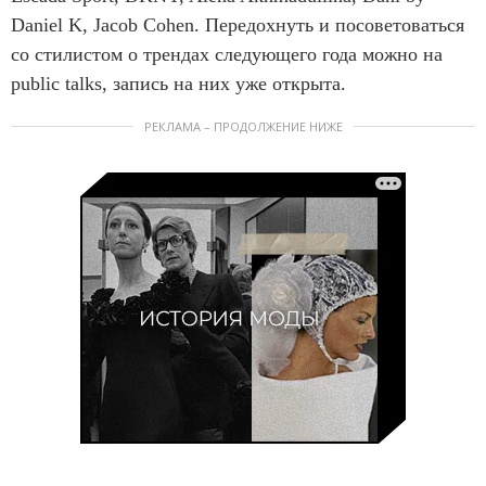
Daniel K, Jacob Cohen. Передохнуть и посоветоваться
со стилистом о трендах следующего года можно на
public talks, запись на них уже открыта.
РЕКЛАМА – ПРОДОЛЖЕНИЕ НИЖЕ