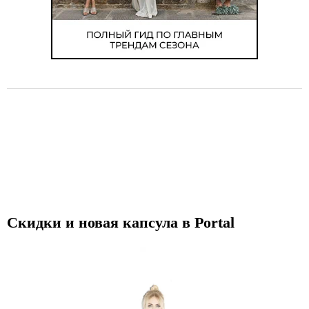
Скидки и новая капсула в Portal