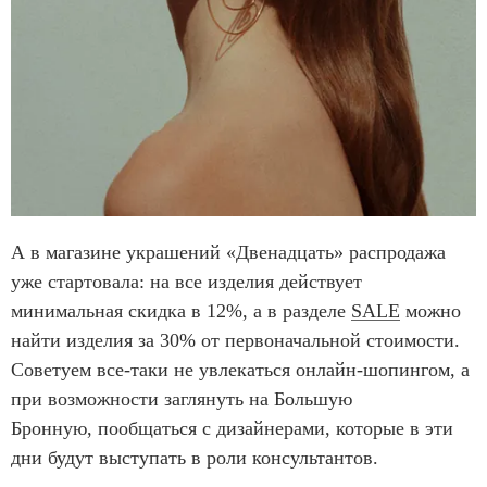
А в магазине украшений «Двенадцать» распродажа
уже стартовала: на все изделия действует
минимальная скидка в 12%, а в разделе
SALE
можно
найти изделия за 30% от первоначальной стоимости.
Советуем все-таки не увлекаться онлайн-шопингом, а
при возможности заглянуть на Большую
Бронную, пообщаться с дизайнерами, которые в эти
дни будут выступать в роли консультантов.