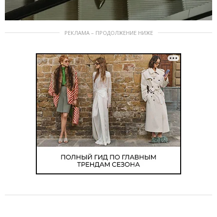
РЕКЛАМА – ПРОДОЛЖЕНИЕ НИЖЕ