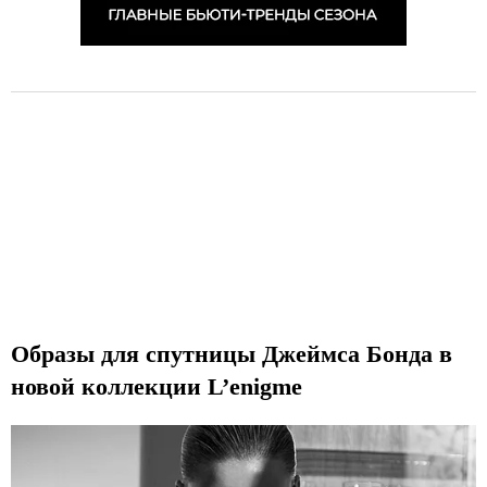
Образы для спутницы Джеймса Бонда в
новой коллекции L’enigme