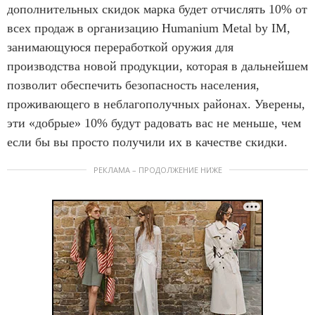
дополнительных скидок марка будет отчислять 10% от
всех продаж в организацию Humanium Metal by IM,
занимающуюся переработкой оружия для
производства новой продукции, которая в дальнейшем
позволит обеспечить безопасность населения,
проживающего в неблагополучных районах. Уверены,
эти «добрые» 10% будут радовать вас не меньше, чем
если бы вы просто получили их в качестве скидки.
РЕКЛАМА – ПРОДОЛЖЕНИЕ НИЖЕ