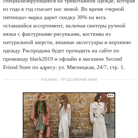
специализирующийся на трикотажной одежде, которая
из года в год спасает нас зимой. Во время «черной
пятницы» марка дарит скидку 30% на весь
оставшийся ассортимент, включая свитеры ручной
вязки с фактурными рисунками, костюмы из
натуральной шерсти, вязаные аксессуары и верхнюю
одежду. Распродажа будет проходить на сайте по
промокоду black2019 и офлайн в магазине Second
Friend Store по адресу: ул. Мясницкая, 24/7, стр. 1.
РЕКЛАМА – ПРОДОЛЖЕНИЕ НИЖЕ