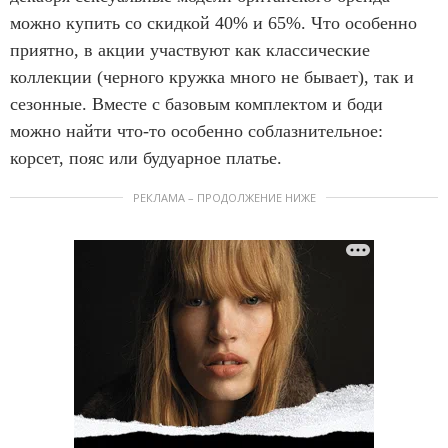
можно купить со скидкой 40% и 65%. Что особенно
приятно, в акции участвуют как классические
коллекции (черного кружка много не бывает), так и
сезонные. Вместе с базовым комплектом и боди
можно найти что-то особенно соблазнительное:
корсет, пояс или будуарное платье.
РЕКЛАМА – ПРОДОЛЖЕНИЕ НИЖЕ