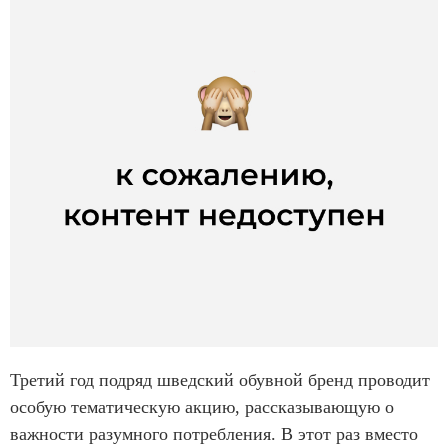
Третий год подряд шведский обувной бренд проводит
особую тематическую акцию, рассказывающую о
важности разумного потребления. В этот раз вместо