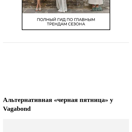
Альтернативная «черная пятница» у
Vagabond