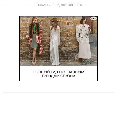
РЕКЛАМА – ПРОДОЛЖЕНИЕ НИЖЕ