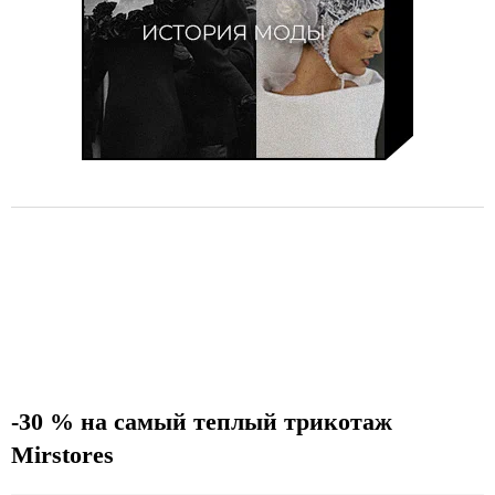
-30 % на самый теплый трикотаж
Mirstores