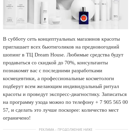
В субботу сеть концептуальных магазинов красоты
приглашает всех бьютиголиков на предновогодний
шопинг в ТЦ Dream House. Любимые средства будут
продаваться со скидкой до 70%, консультанты
познакомят вас с последними разработками
космецевтики, а профессиональные косметологи
подберут всем желающим индивидуальный ритуал
красоты и проведут экспресс-диагностику. Записаться
на программу ухода можно по телефону + 7 905 565 00
57, и сделать это лучше поскорее: количество мест
ограничено!
РЕКЛАМА – ПРОДОЛЖЕНИЕ НИЖЕ