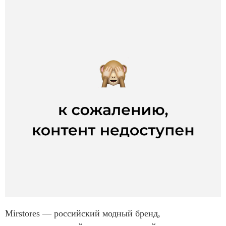
Mirstores — российский модный бренд,