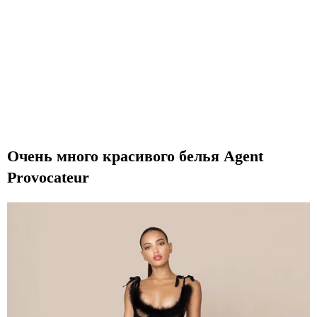
Очень много красивого белья Agent
Provocateur