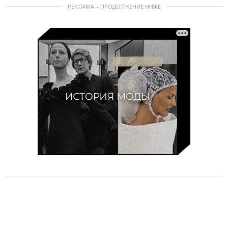
РЕКЛАМА – ПРОДОЛЖЕНИЕ НИЖЕ