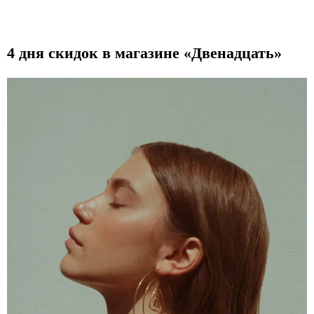
4 дня скидок в магазине «Двенадцать»