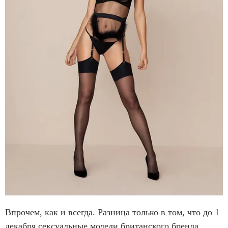
Впрочем, как и всегда. Разница только в том, что до 1
декабря сексуальные модели британского бренда