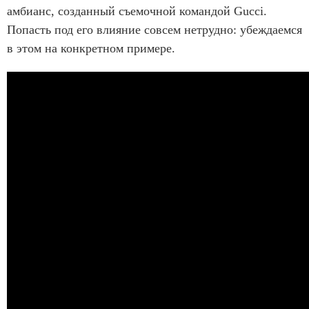
амбианс, созданный съемочной командой Gucci.
Попасть под его влияние совсем нетрудно: убеждаемся
в этом на конкретном примере.