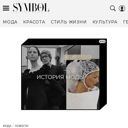
МОДА
КРАСОТА
СТИЛЬ ЖИЗНИ
КУЛЬТУРА
Г
МОДА
НОВОСТИ