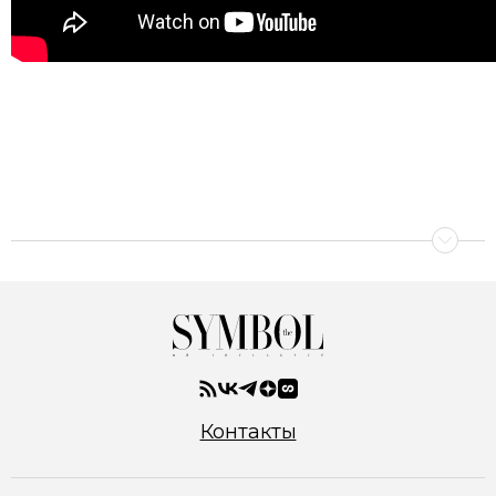
Контакты