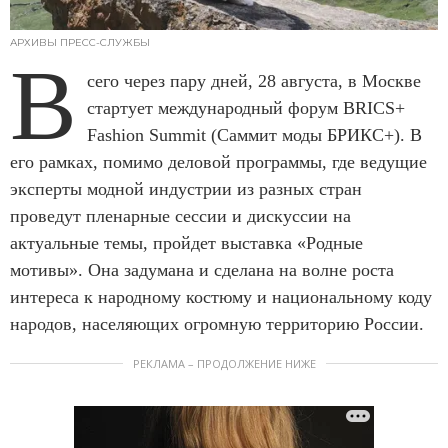
АРХИВЫ ПРЕСС-СЛУЖБЫ
В
сего через пару дней, 28 августа, в Москве
стартует международный форум BRICS+
Fashion Summit (Саммит моды БРИКС+). В
его рамках, помимо деловой программы, где ведущие
эксперты модной индустрии из разных стран
проведут пленарные сессии и дискуссии на
актуальные темы, пройдет выставка «Родные
мотивы». Она задумана и сделана на волне роста
интереса к народному костюму и национальному коду
народов, населяющих огромную территорию России.
РЕКЛАМА – ПРОДОЛЖЕНИЕ НИЖЕ