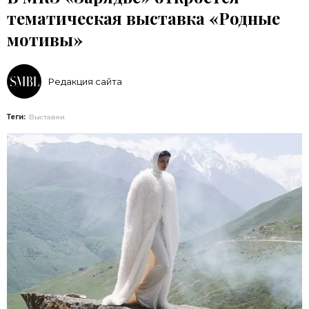
тематическая выставка «Родные
мотивы»
Редакция сайта
Теги:
Выставки