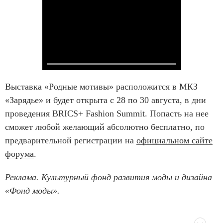
Выставка «Родные мотивы» расположится в МКЗ
«Зарядье» и будет открыта с 28 по 30 августа, в дни
проведения BRICS+ Fashion Summit. Попасть на нее
сможет любой желающий абсолютно бесплатно, по
предварительной регистрации на
официальном сайте
форума
.
Реклама. Культурный фонд развития моды и дизайна
«Фонд моды».