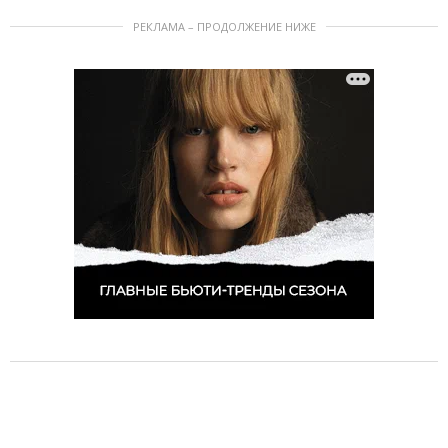
РЕКЛАМА – ПРОДОЛЖЕНИЕ НИЖЕ