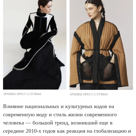
АРХИВЫ ПРЕСС-СЛУЖБЫ
АРХИВЫ ПРЕСС-СЛУЖБЫ
Влияние национальных и культурных кодов на
современную моду и стиль жизни современного
человека — большой тренд, возникший еще в
середине 2010-х годов как реакция на глобализацию и