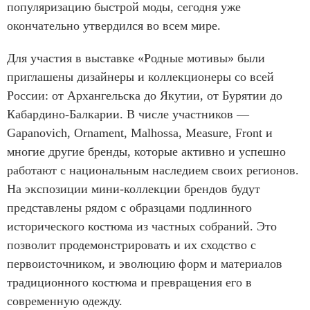
популяризацию быстрой моды, сегодня уже
окончательно утвердился во всем мире.
Для участия в выставке «Родные мотивы» были
приглашены дизайнеры и коллекционеры со всей
России: от Архангельска до Якутии, от Бурятии до
Кабардино-Балкарии. ​​​​​В числе участников —
Gapanovich, Ornament, Malhossa, Measure, Front и
многие другие бренды, которые активно и успешно
работают с национальным наследием своих регионов.
На экспозиции мини-коллекции брендов будут
представлены рядом с образцами подлинного
исторического костюма из частных собраний. Это
позволит продемонстрировать и их сходство с
первоисточником, и эволюцию форм и материалов
традиционного костюма и превращения его в
современную одежду.