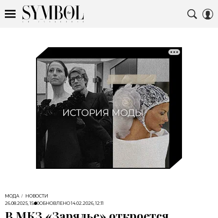
МОДА
НОВОСТИ
26.08.2025, 15:00
ОБНОВЛЕНО
14.02.2026, 12:11
В МКЗ «Зарядье» откроется