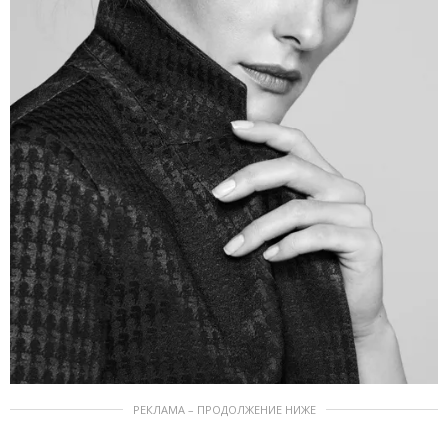
РЕКЛАМА – ПРОДОЛЖЕНИЕ НИЖЕ