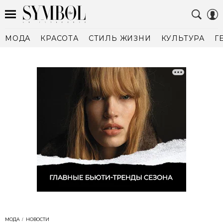
МОДА
КРАСОТА
СТИЛЬ ЖИЗНИ
КУЛЬТУРА
Г
МОДА
НОВОСТИ