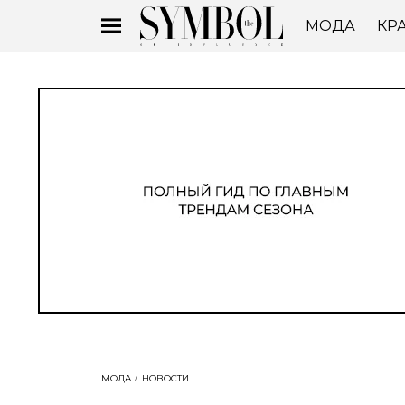
МОДА
КР
МОДА
НОВОСТИ