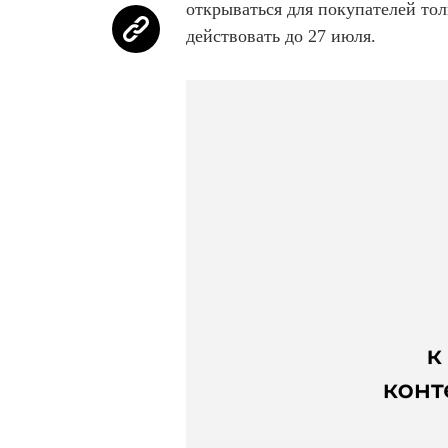
открываться для покупателей тол
действовать до 27 июля.