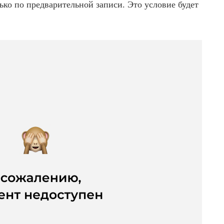
ько по предварительной записи. Это условие будет