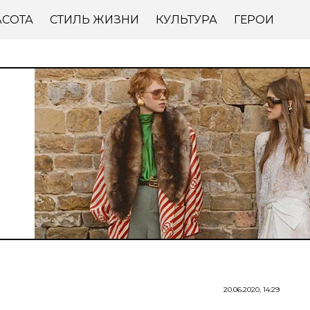
АСОТА
СТИЛЬ ЖИЗНИ
КУЛЬТУРА
ГЕРОИ
20.06.2020, 14:29