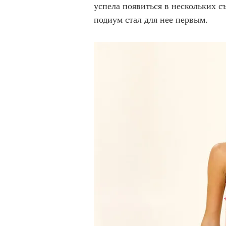
успела появиться в нескольких с
подиум стал для нее первым.