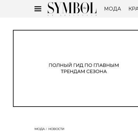
МОДА
КР
МОДА
НОВОСТИ