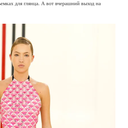
ъемках для глянца. А вот вчерашний выход на