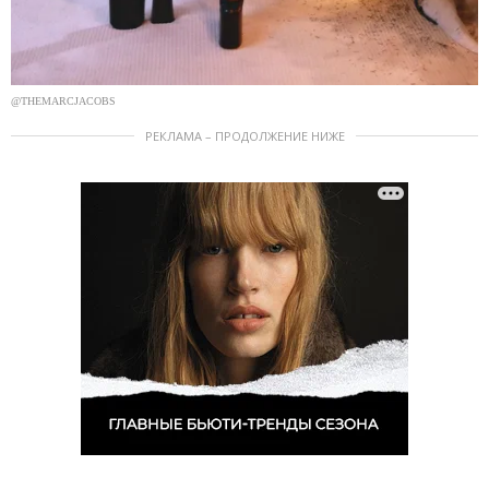
@THEMARCJACOBS
РЕКЛАМА – ПРОДОЛЖЕНИЕ НИЖЕ