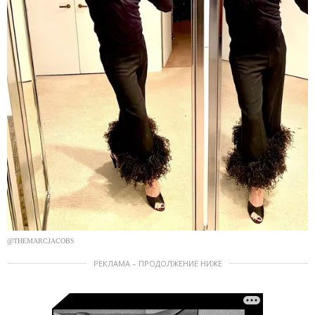
@THEMARCJACOBS
РЕКЛАМА – ПРОДОЛЖЕНИЕ НИЖЕ