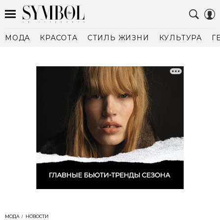
МОДА
КРАСОТА
СТИЛЬ ЖИЗНИ
КУЛЬТУРА
Г
МОДА
НОВОСТИ