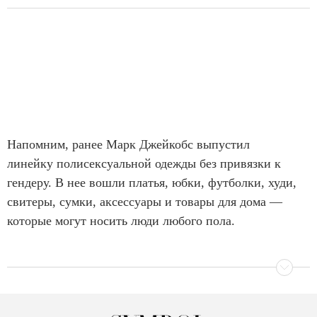
Напомним, ранее Марк Джейкобс выпустил
линейку полисексуальной одежды без привязки к
гендеру. В нее вошли платья, юбки, футболки, худи,
свитеры, сумки, аксессуары и товары для дома —
которые могут носить люди любого пола.