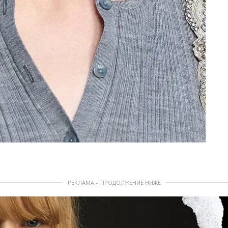
РЕКЛАМА – ПРОДОЛЖЕНИЕ НИЖЕ