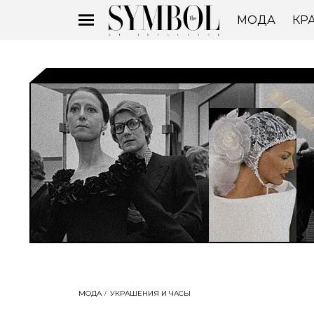
МОДА
КР
МОДА
УКРАШЕНИЯ И ЧАСЫ