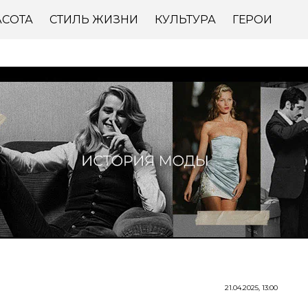
АСОТА
СТИЛЬ ЖИЗНИ
КУЛЬТУРА
ГЕРОИ
21.04.2025, 13:00