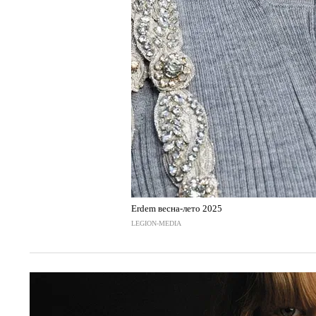
Erdem весна-лето 2025
LEGION-MEDIA