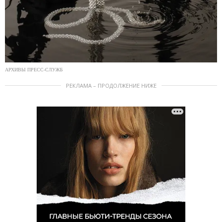
АРХИВЫ ПРЕСС-СЛУЖБ
РЕКЛАМА – ПРОДОЛЖЕНИЕ НИЖЕ