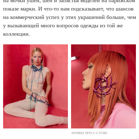
на мочки ушей, шеи и запястья моделей на парижском
показе марки. И что-то нам подсказывает, что шансов
на коммерческий успех у этих украшений больше, чем
у вызывающей много вопросов одежды из той же
коллекции.
АРХИВЫ ПРЕСС-СЛУЖБ