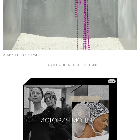
АРХИВЫ ПРЕСС-СЛУЖБ
РЕКЛАМА – ПРОДОЛЖЕНИЕ НИЖЕ