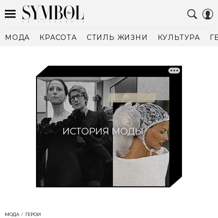
МОДА
КРАСОТА
СТИЛЬ ЖИЗНИ
КУЛЬТУРА
Г
МОДА
ГЕРОИ