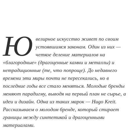
Ю
велирное искусство живет по своим
устоявшимся законам. Один из них —
четкое деление материалов на
«благородные» (драгоценные камни и металлы) и
нетрадиционные (те, что попроще). До недавнего
времени эти миры почти не пересекались, но в
последние годы все стало меняться. Молодые бренды
меняют парадигму, выводя на первый план не сырье, а
идеи и дизайн. Одна из таких марок — Hugo Kreit.
Рассказываем о молодом бренде, который стирает
границы между синтетикой и драгоценными
материалами.