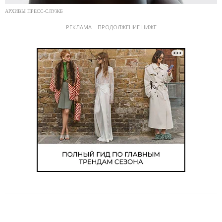
АРХИВЫ ПРЕСС-СЛУЖБ
РЕКЛАМА – ПРОДОЛЖЕНИЕ НИЖЕ