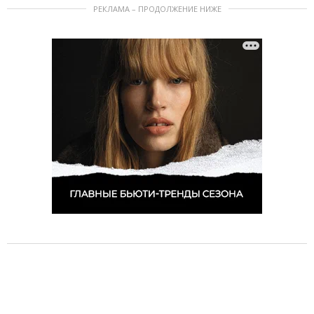
РЕКЛАМА – ПРОДОЛЖЕНИЕ НИЖЕ