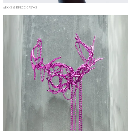
АРХИВЫ ПРЕСС-СЛУЖБ