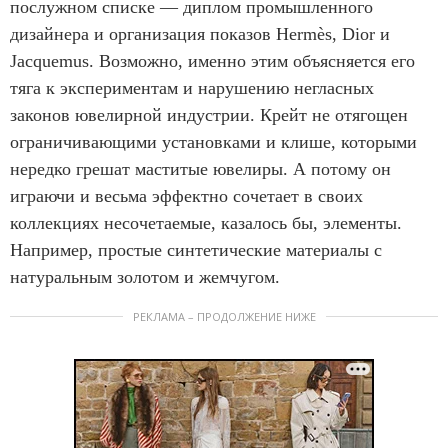
послужном списке — диплом промышленного
дизайнера и организация показов Hermès, Dior и
Jacquemus. Возможно, именно этим объясняется его
тяга к экспериментам и нарушению негласных
законов ювелирной индустрии. Крейт не отягощен
ограничивающими установками и клише, которыми
нередко грешат маститые ювелиры. А потому он
играючи и весьма эффектно сочетает в своих
коллекциях несочетаемые, казалось бы, элементы.
Например, простые синтетические материалы с
натуральным золотом и жемчугом.
РЕКЛАМА – ПРОДОЛЖЕНИЕ НИЖЕ