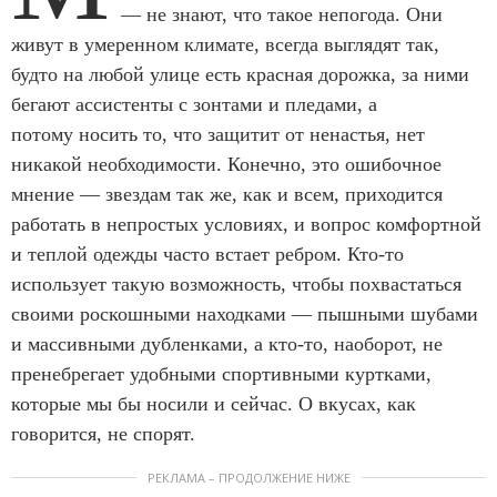
— не знают, что такое непогода. Они
живут в умеренном климате, всегда выглядят так,
будто на любой улице есть красная дорожка, за ними
бегают ассистенты с зонтами и пледами, а
потому носить то, что защитит от ненастья, нет
никакой необходимости. Конечно, это ошибочное
мнение — звездам так же, как и всем, приходится
работать в непростых условиях, и вопрос комфортной
и теплой одежды часто встает ребром. Кто-то
использует такую возможность, чтобы похвастаться
своими роскошными находками — пышными шубами
и массивными дубленками, а кто-то, наоборот, не
пренебрегает удобными спортивными куртками,
которые мы бы носили и сейчас. О вкусах, как
говорится, не спорят.
РЕКЛАМА – ПРОДОЛЖЕНИЕ НИЖЕ