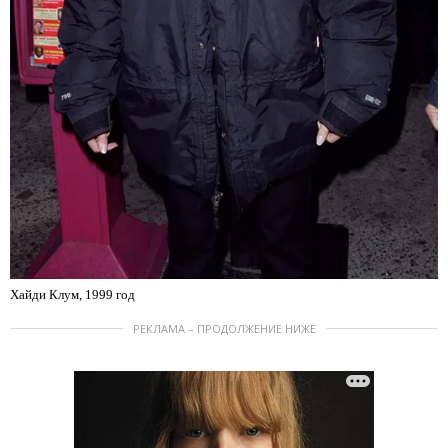
Хайди Клум, 1999 год
РЕКЛАМА – ПРОДОЛЖЕНИЕ НИЖЕ