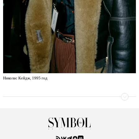
Николас Кейдж, 1995 год