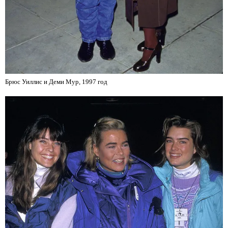
Брюс Уиллис и Деми Мур, 1997 год