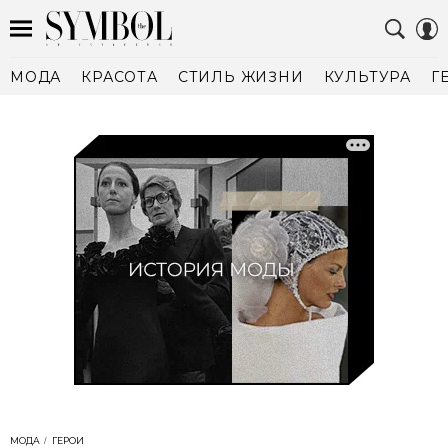
МОДА
КРАСОТА
СТИЛЬ ЖИЗНИ
КУЛЬТУРА
Г
МОДА
ГЕРОИ