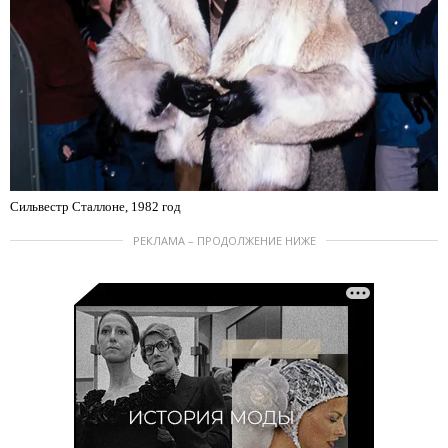
Сильвестр Сталлоне, 1982 год
РЕКЛАМА – ПРОДОЛЖЕНИЕ НИЖЕ