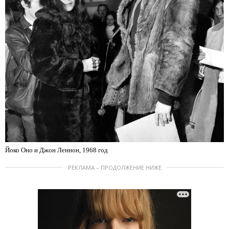
Йоко Оно и Джон Леннон, 1968 год
РЕКЛАМА – ПРОДОЛЖЕНИЕ НИЖЕ