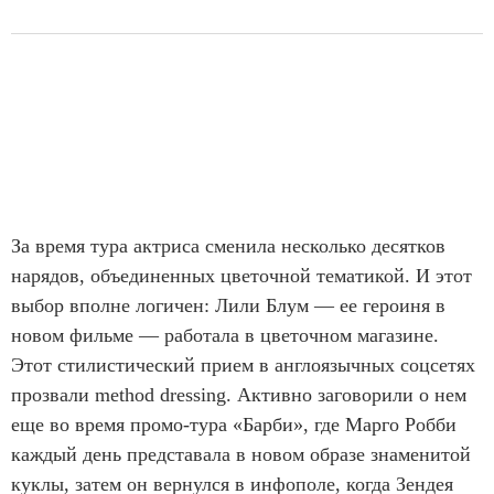
За время тура актриса сменила несколько десятков
нарядов, объединенных цветочной тематикой. И этот
выбор вполне логичен: Лили Блум — ее героиня в
новом фильме — работала в цветочном магазине.
Этот стилистический прием в англоязычных соцсетях
прозвали method dressing. Активно заговорили о нем
еще во время промо-тура «Барби», где Марго Робби
каждый день представала в новом образе знаменитой
куклы, затем он вернулся в инфополе, когда Зендея