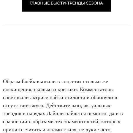
Образы Блейк вызвали в соцсетях столько же
восхищения, сколько и критики. Комментаторы
советовали актрисе найти стилиста и обвиняли в
отсутствии вкуса. Действительно, актуальных
трендов в нарядах Лайвли найдется немного, да и в
сравнении с образами тех знаменитостей, которых
принято считать иконами стиля, ее луки часто