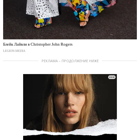
Блейк Лайвли в Christopher John Rogers
LEGION-MEDIA
РЕКЛАМА – ПРОДОЛЖЕНИЕ НИЖЕ