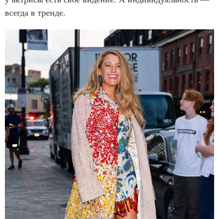
всегда в тренде.