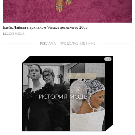
Блейк Лайвли в архивном Versace весна-лето 2003
LEGION-MEDIA
РЕКЛАМА – ПРОДОЛЖЕНИЕ НИЖЕ