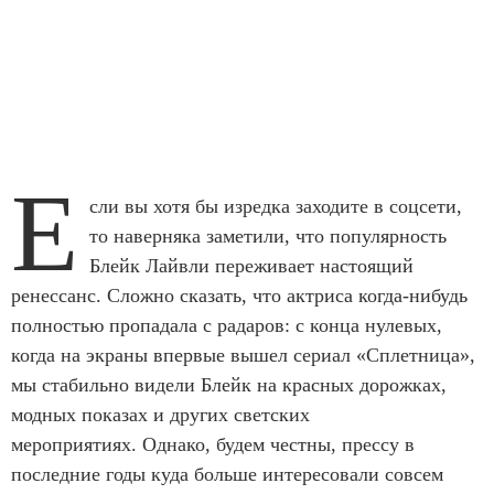
Е
сли вы хотя бы изредка заходите в соцсети,
то наверняка заметили, что популярность
Блейк Лайвли переживает настоящий
ренессанс. Сложно сказать, что актриса когда-нибудь
полностью пропадала с радаров: с конца нулевых,
когда на экраны впервые вышел сериал «Сплетница»,
мы стабильно видели Блейк на красных дорожках,
модных показах и других светских
мероприятиях. Однако, будем честны, прессу в
последние годы куда больше интересовали совсем