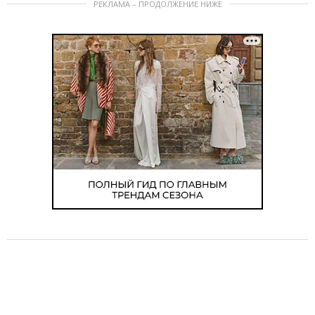
РЕКЛАМА – ПРОДОЛЖЕНИЕ НИЖЕ