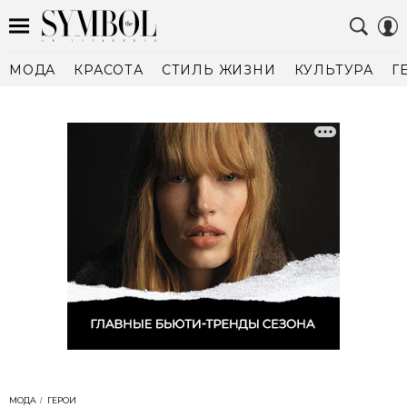
МОДА
КРАСОТА
СТИЛЬ ЖИЗНИ
КУЛЬТУРА
Г
МОДА
ГЕРОИ