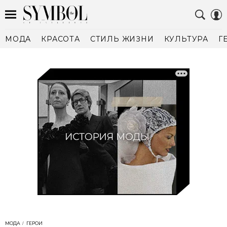
МОДА
КРАСОТА
СТИЛЬ ЖИЗНИ
КУЛЬТУРА
Г
МОДА
ГЕРОИ