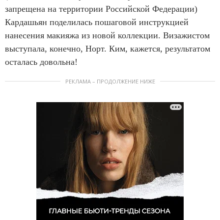
запрещена на территории Российской Федерации)
Кардашьян поделилась пошаговой инструкцией
нанесения макияжа из новой коллекции. Визажистом
выступала, конечно, Норт. Ким, кажется, результатом
осталась довольна!
РЕКЛАМА – ПРОДОЛЖЕНИЕ НИЖЕ