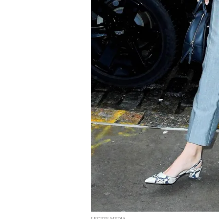
LEGION-MEDIA