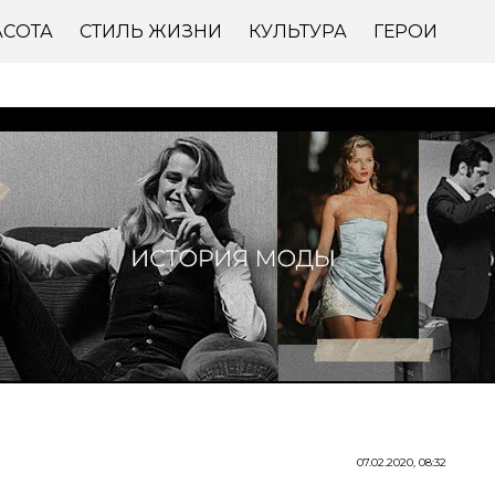
АСОТА
СТИЛЬ ЖИЗНИ
КУЛЬТУРА
ГЕРОИ
07.02.2020, 08:32