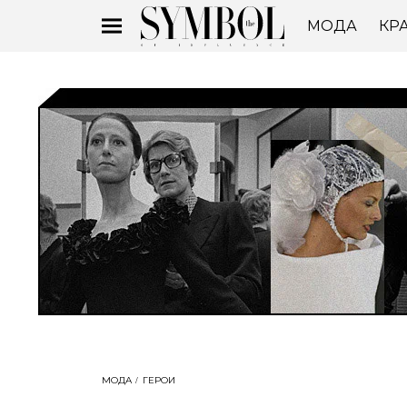
МОДА
КР
МОДА
ГЕРОИ