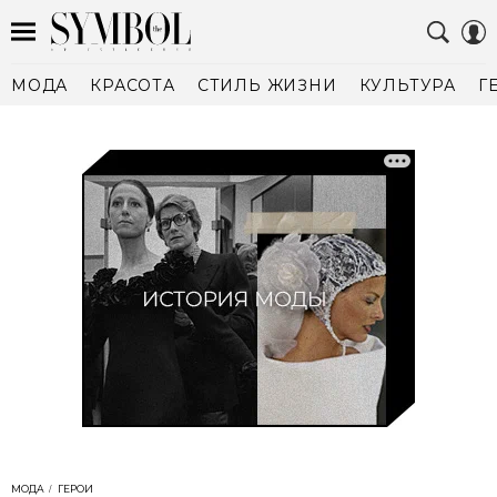
МОДА
КРАСОТА
СТИЛЬ ЖИЗНИ
КУЛЬТУРА
Г
МОДА
ГЕРОИ