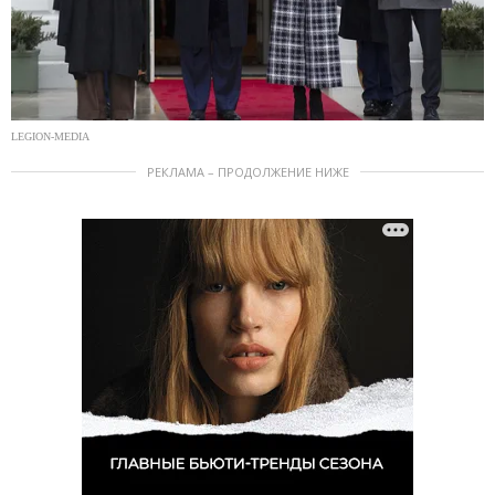
LEGION-MEDIA
РЕКЛАМА – ПРОДОЛЖЕНИЕ НИЖЕ