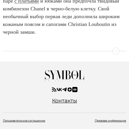
паре
с платьями
и юбками она предпочла твидовый
комбинезон Chanel в черно-белую клетку. Свой
необычный выбор первая леди дополнила широким
кожаным поясом и сапогами Christian Louboutin из
черной замши.
Контакты
Пользовательское соглашение
Правовая информация