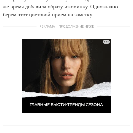
же время добавила образу изюминку. Однозначно
берем этот цветовой прием на заметку.
РЕКЛАМА – ПРОДОЛЖЕНИЕ НИЖЕ