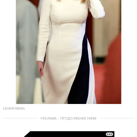
LEGION-MEDIA
РЕКЛАМА – ПРОДОЛЖЕНИЕ НИЖЕ