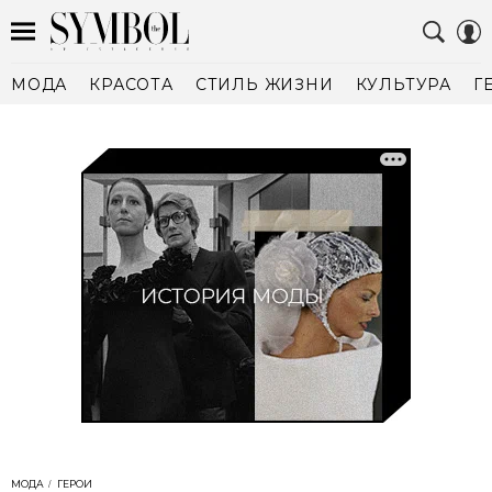
МОДА
КРАСОТА
СТИЛЬ ЖИЗНИ
КУЛЬТУРА
Г
МОДА
ГЕРОИ