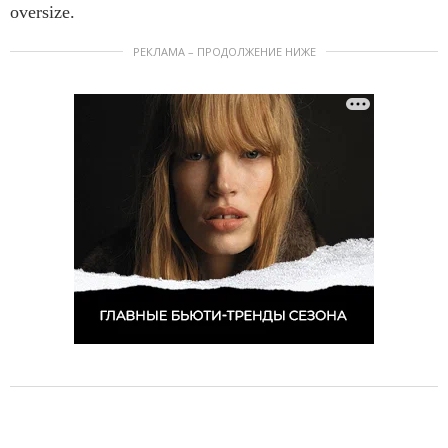
oversize.
РЕКЛАМА – ПРОДОЛЖЕНИЕ НИЖЕ