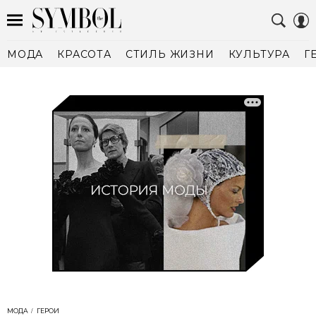
МОДА
КРАСОТА
СТИЛЬ ЖИЗНИ
КУЛЬТУРА
Г
МОДА
ГЕРОИ