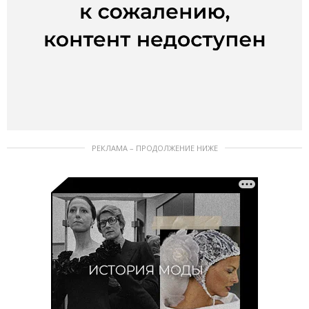
РЕКЛАМА – ПРОДОЛЖЕНИЕ НИЖЕ