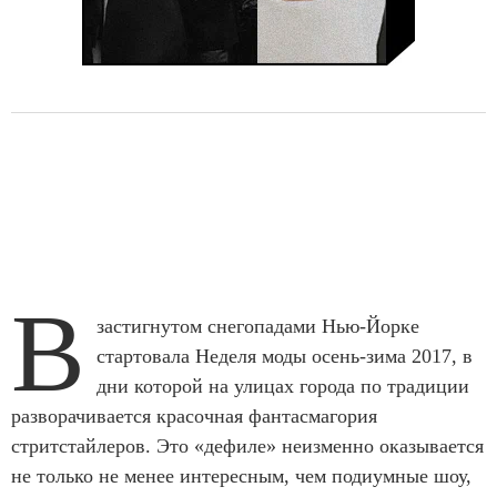
В
застигнутом снегопадами Нью-Йорке
стартовала Неделя моды осень-зима 2017, в
дни которой на улицах города по традиции
разворачивается красочная фантасмагория
стритстайлеров. Это «дефиле» неизменно оказывается
не только не менее интересным, чем подиумные шоу,