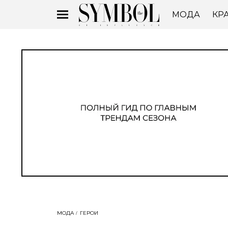
МОДА
КР
МОДА
ГЕРОИ