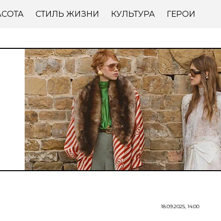
АСОТА
СТИЛЬ ЖИЗНИ
КУЛЬТУРА
ГЕРОИ
18.09.2025, 14:00