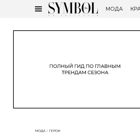
МОДА
КР
МОДА
ГЕРОИ