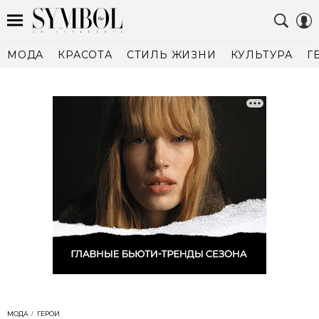
МОДА
КРАСОТА
СТИЛЬ ЖИЗНИ
КУЛЬТУРА
Г
МОДА
ГЕРОИ