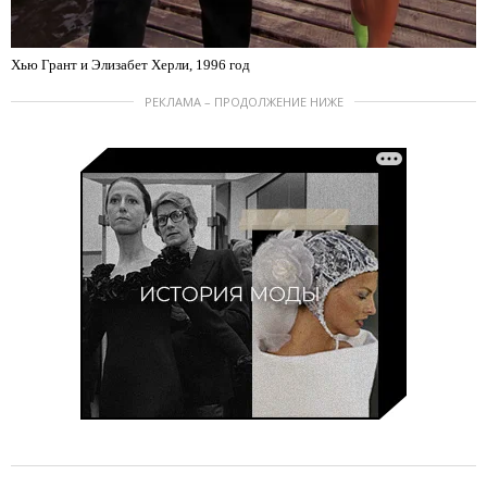
Хью Грант и Элизабет Херли, 1996 год
РЕКЛАМА – ПРОДОЛЖЕНИЕ НИЖЕ