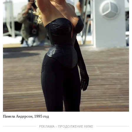
Памела Андерсон, 1995 год
РЕКЛАМА – ПРОДОЛЖЕНИЕ НИЖЕ