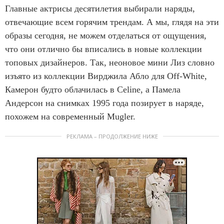
Главные актрисы десятилетия выбирали наряды,
отвечающие всем горячим трендам. А мы, глядя на эти
образы сегодня, не можем отделаться от ощущения,
что они отлично бы вписались в новые коллекции
топовых дизайнеров. Так, неоновое мини Лиз словно
изъято из коллекции Вирджила Абло для Off-White,
Камерон будто облачилась в Celine, а Памела
Андерсон на снимках 1995 года позирует в наряде,
похожем на современный Mugler.
РЕКЛАМА – ПРОДОЛЖЕНИЕ НИЖЕ