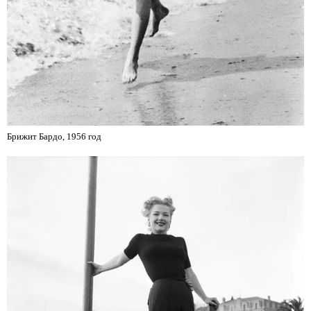
Брижит Бардо, 1956 год