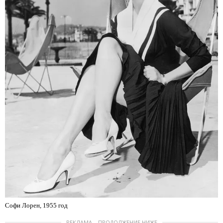
Софи Лорен, 1955 год
РЕКЛАМА – ПРОДОЛЖЕНИЕ НИЖЕ