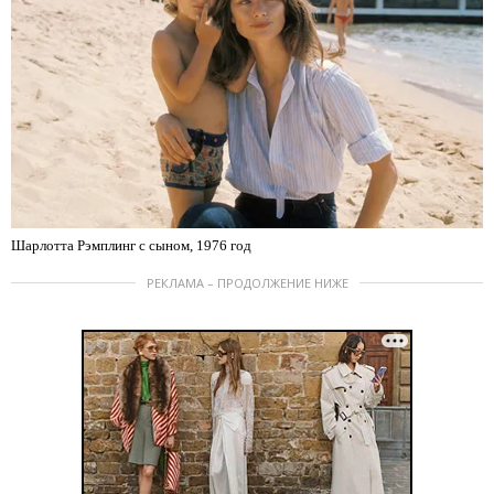
Шарлотта Рэмплинг с сыном, 1976 год
РЕКЛАМА – ПРОДОЛЖЕНИЕ НИЖЕ