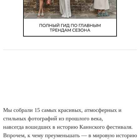
Мы собрали 15 самых красивых, атмосферных и
стильных фотографий из прошлого века,
навсегда вошедших в историю Каннского фестиваля.
Впрочем, к чему преуменьшать — в мировую историю