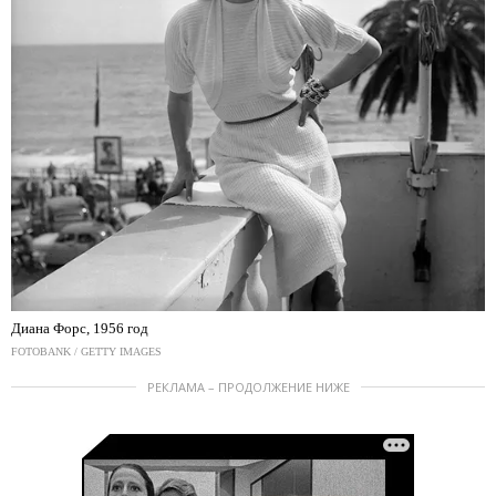
Диана Форс, 1956 год
FOTOBANK / GETTY IMAGES
РЕКЛАМА – ПРОДОЛЖЕНИЕ НИЖЕ