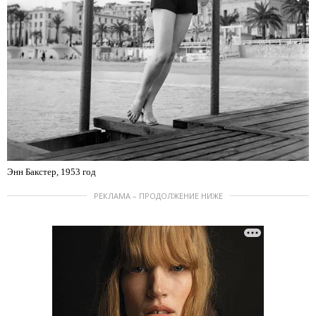
Энн Бакстер, 1953 год
РЕКЛАМА – ПРОДОЛЖЕНИЕ НИЖЕ