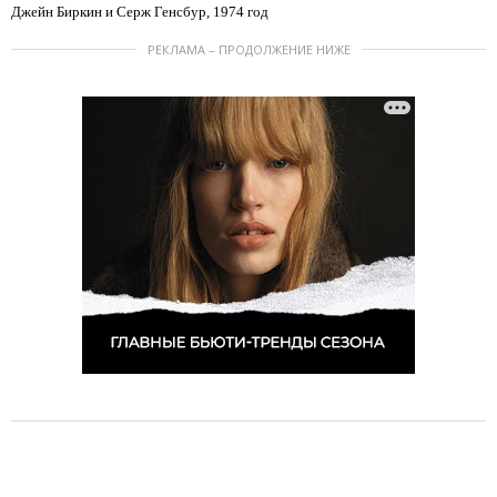
Джейн Биркин и Серж Генсбур, 1974 год
РЕКЛАМА – ПРОДОЛЖЕНИЕ НИЖЕ