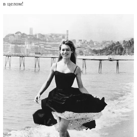
в целом!