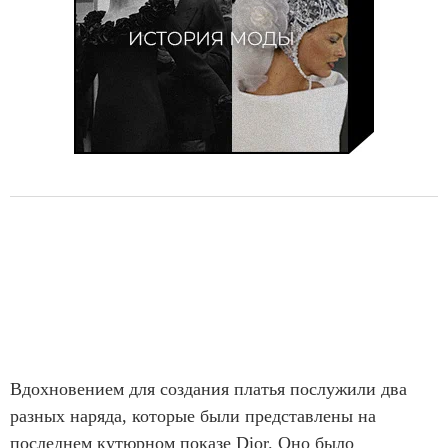
Вдохновением для создания платья послужили два
разных наряда, которые были представлены на
последнем кутюрном показе Dior. Оно было