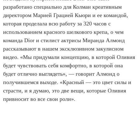
разработано специально для Колман креативным
директором Марией Грацией Кьюри и ее командой,
которая проделала всю работу за 320 часов с
использованием красного шелкового крепа, о чем
команда Dior и стилист актрисы Миранда Алмонд
рассказывают в нашем эксклюзивном закулисном
видео. «Мы придумали концепцию, в которой Оливия
будет чувствовать себя комфортно, в которой она
будет отлично выглядеть», — говорит Алмонд о
получившемся выходе. «Красный — это цвет силы и
страсти, и я думаю, это две вещи, которые Оливия
привносит во все свои роли».