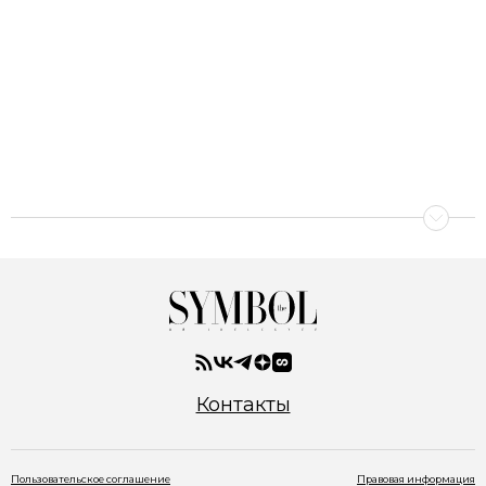
Контакты
Пользовательское соглашение
Правовая информация