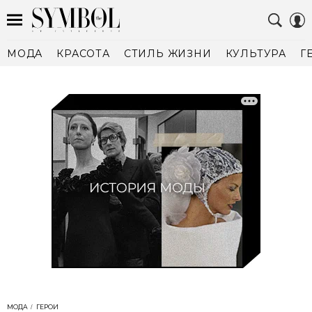
МОДА
КРАСОТА
СТИЛЬ ЖИЗНИ
КУЛЬТУРА
Г
МОДА
ГЕРОИ