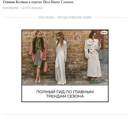
Оливия Колман в платье Dior Haute Couture
FOTOBANK / GETTY IMAGES
РЕКЛАМА – ПРОДОЛЖЕНИЕ НИЖЕ