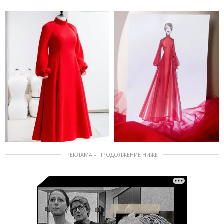
РЕКЛАМА – ПРОДОЛЖЕНИЕ НИЖЕ