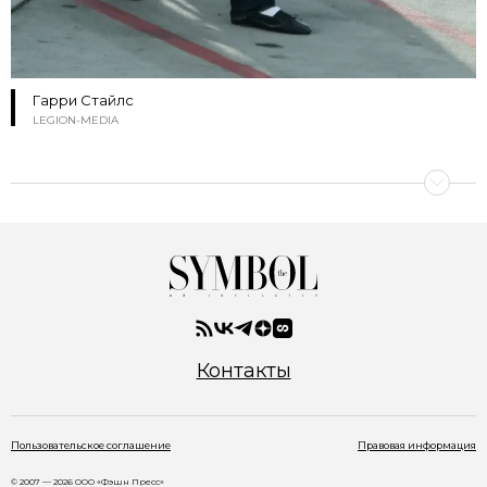
Гарри Стайлс
LEGION-MEDIA
Контакты
Пользовательское соглашение
Правовая информация
© 2007 — 2026 ООО «Фэшн Пресс»