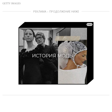
GETTY IMAGES
РЕКЛАМА – ПРОДОЛЖЕНИЕ НИЖЕ