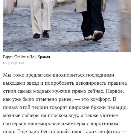
Гарри Стайлс и Зои Кравиц
LEGION-MEDIA
Мы тоже предлагаем вдохновиться последними
выходами звезд и попробовать декодировать правила
стиля самых модных мужчин прямо сейчас. Первое,
как уже было отмечено ранее, — это комфорт. В
пользу этой теории говорят широкие брюки палаццо,
модные лоферы на плоском ходу, а также уютные
свитеры и кашемировые джемперы с воротником
поло. Еще один бесспорный плюс таких аутфитов —