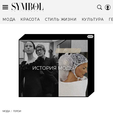
МОДА
КРАСОТА
СТИЛЬ ЖИЗНИ
КУЛЬТУРА
Г
МОДА
ГЕРОИ