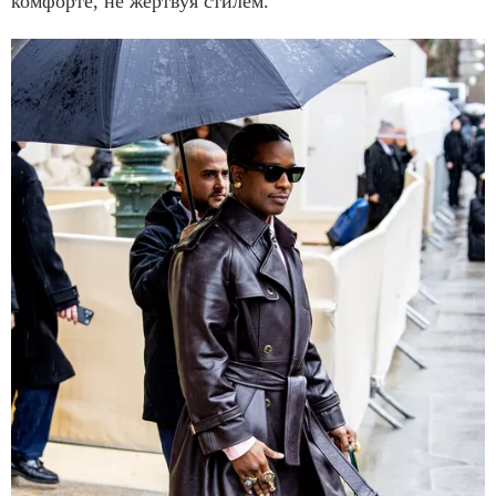
комфорте, не жертвуя стилем.