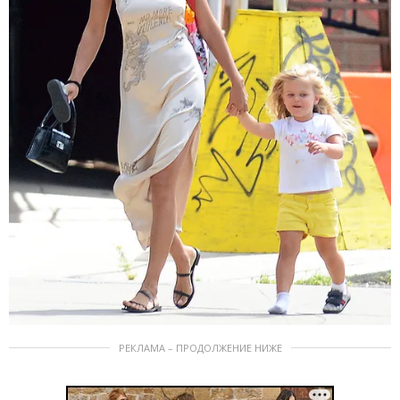
РЕКЛАМА – ПРОДОЛЖЕНИЕ НИЖЕ