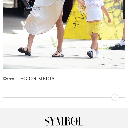
Фото: LEGION-MEDIA