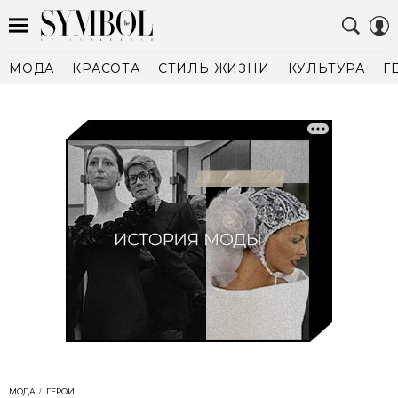
МОДА
КРАСОТА
СТИЛЬ ЖИЗНИ
КУЛЬТУРА
Г
МОДА
ГЕРОИ