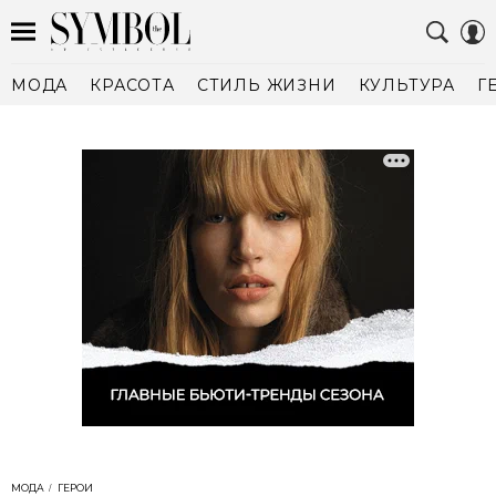
МОДА
КРАСОТА
СТИЛЬ ЖИЗНИ
КУЛЬТУРА
Г
МОДА
ГЕРОИ