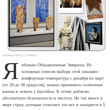
АРХИВЫ ПРЕСС-СЛУЖБЫ
Я
обожаю Объединенные Эмираты. Из
основных плюсов выбора этой локации -
комфортная температура с декабря по март
(от 20 до 30 градусов), можно принимать солнечные
ванны и лежать у бассейна. К этому добавлю
абсолютную безопасность и чистоту. Не так много в
мире стран, которые сочетают это все и находятся в 5