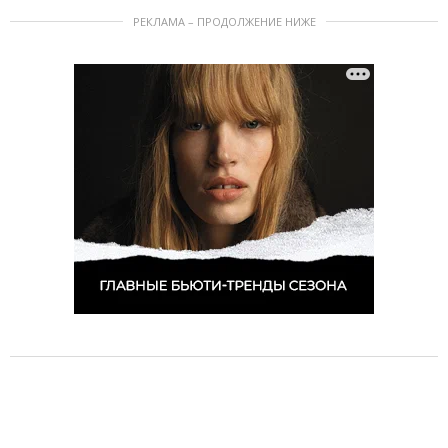
РЕКЛАМА – ПРОДОЛЖЕНИЕ НИЖЕ