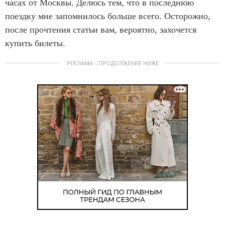
часах от Москвы. Делюсь тем, что в последнюю
поездку мне запомнилось больше всего. Осторожно,
после прочтения статьи вам, вероятно, захочется
купить билеты.
РЕКЛАМА – ПРОДОЛЖЕНИЕ НИЖЕ