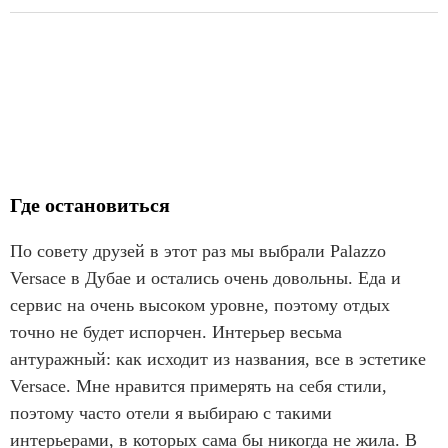
Где остановиться
По совету друзей в этот раз мы выбрали Palazzo
Versace в Дубае и остались очень довольны. Еда и
сервис на очень высоком уровне, поэтому отдых
точно не будет испорчен. Интерьер весьма
антуражный: как исходит из названия, все в эстетике
Versace. Мне нравится примерять на себя стили,
поэтому часто отели я выбираю с такими
интерьерами, в которых сама бы никогда не жила. В