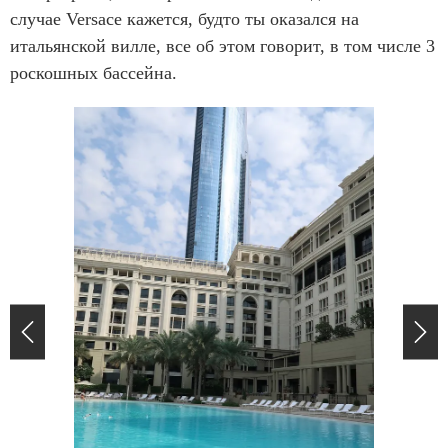
случае Versace кажется, будто ты оказался на
итальянской вилле, все об этом говорит, в том числе 3
роскошных бассейна.