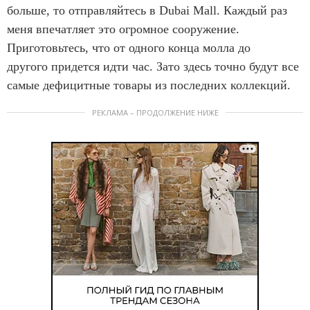
больше, то отправляйтесь в Dubai Mall. Каждый раз
меня впечатляет это огромное сооружение.
Приготовьтесь, что от одного конца молла до
другого придется идти час. Зато здесь точно будут все
самые дефицитные товары из последних коллекций.
РЕКЛАМА – ПРОДОЛЖЕНИЕ НИЖЕ