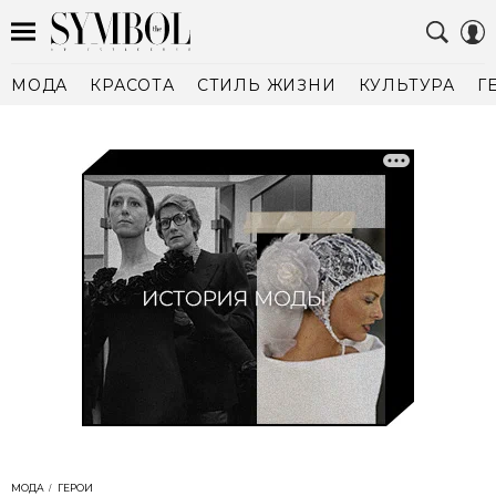
МОДА
КРАСОТА
СТИЛЬ ЖИЗНИ
КУЛЬТУРА
Г
МОДА
ГЕРОИ