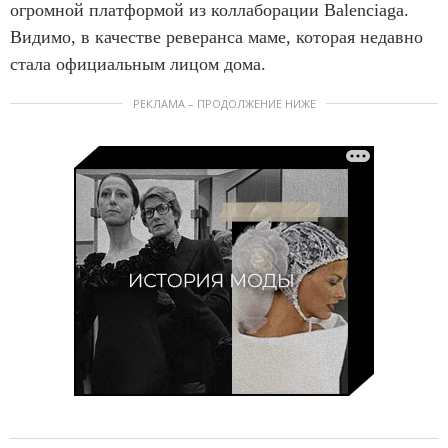
огромной платформой из коллаборации Balenciaga.
Видимо, в качестве реверанса маме, которая недавно
стала официальным лицом дома.
РЕКЛАМА – ПРОДОЛЖЕНИЕ НИЖЕ