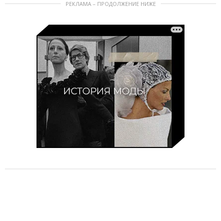
РЕКЛАМА – ПРОДОЛЖЕНИЕ НИЖЕ