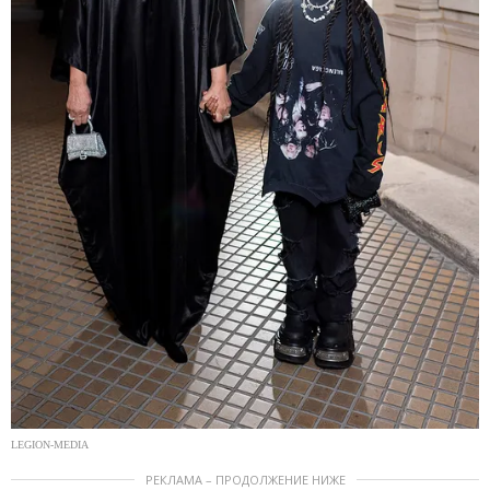
LEGION-MEDIA
РЕКЛАМА – ПРОДОЛЖЕНИЕ НИЖЕ