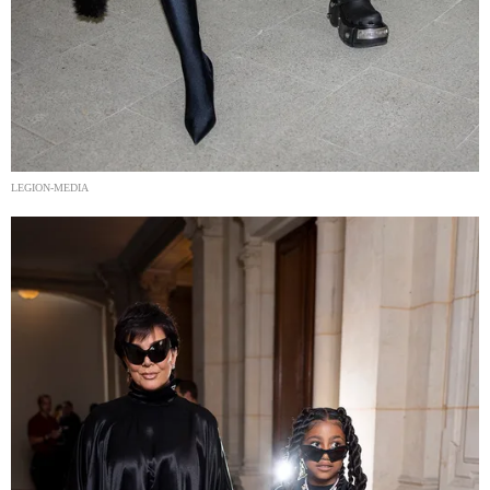
LEGION-MEDIA