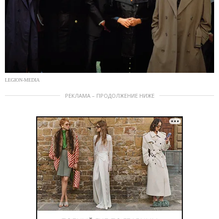
LEGION-MEDIA
РЕКЛАМА – ПРОДОЛЖЕНИЕ НИЖЕ