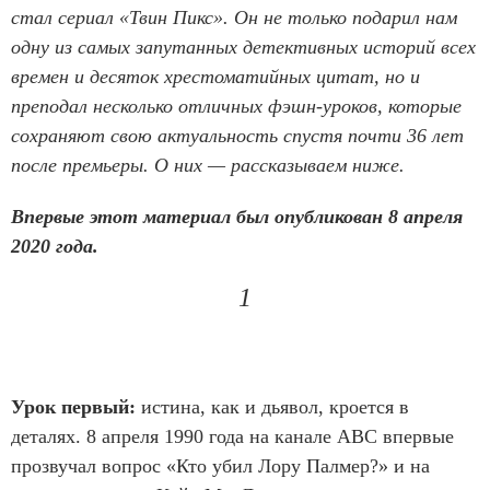
стал сериал «Твин Пикс». Он не только подарил нам
одну из самых запутанных детективных историй всех
времен и десяток хрестоматийных цитат, но и
преподал несколько отличных фэшн-уроков, которые
сохраняют свою актуальность спустя почти 36 лет
после премьеры. О них — рассказываем ниже.
Впервые этот материал был опубликован 8 апреля
2020 года.
1
Урок первый:
истина, как и дьявол, кроется в
деталях. 8 апреля 1990 года на канале ABC впервые
прозвучал вопрос «Кто убил Лору Палмер?» и на