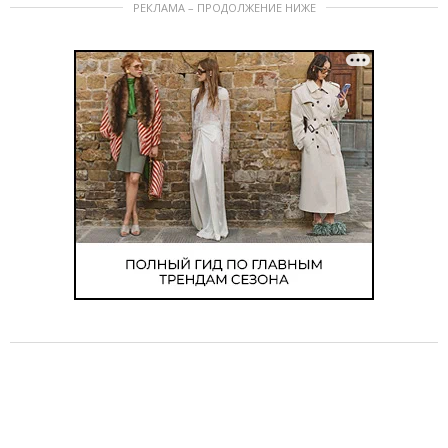
РЕКЛАМА – ПРОДОЛЖЕНИЕ НИЖЕ