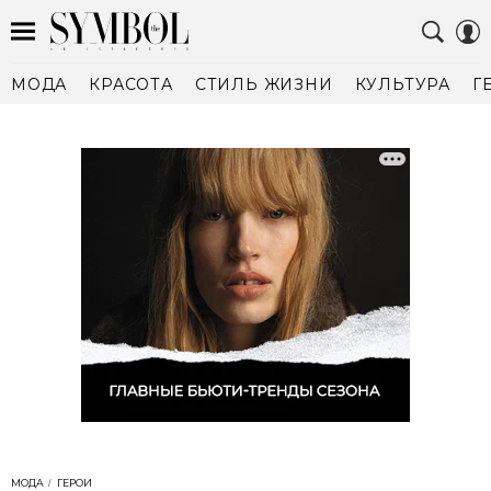
МОДА
КРАСОТА
СТИЛЬ ЖИЗНИ
КУЛЬТУРА
Г
МОДА
ГЕРОИ