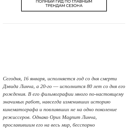
Сегодня, 16 января, исполняется год со дня смерти
Дэвида Линча, а 20-го
—
исполнится 80 лет со дня его
рождения. В его фильмографии много по-настоящему
значимых работ, навсегда изменивших историю
кинематографа и повлиявших не на одно поколение
режиссеров. Однако Opus Magnum Линча,
прославившим его на весь мир, бесспорно