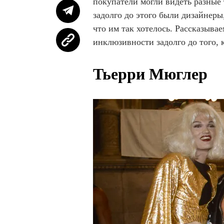
покупатели могли видеть разные
задолго до этого были дизайнер
что им так хотелось. Рассказыва
инклюзивности задолго до того, 
Тьерри Мюглер