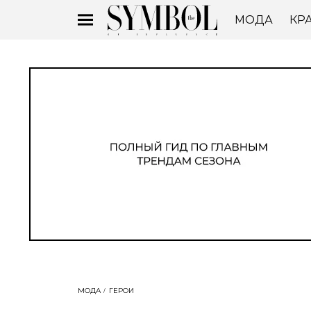
МОДА
КР
МОДА
ГЕРОИ