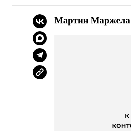
Мартин Маржела