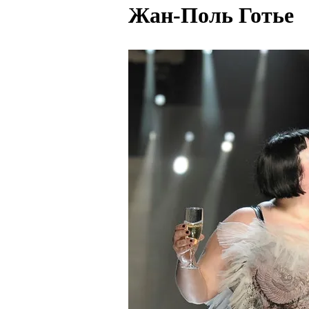
Жан-Поль Готье