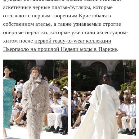
аскетичные черные платья-футляры, которые
отсылают с первым творениям Кристобаля в
собственном ателье, а также узнаваемые строгие
оперные перчатки
, которые уже стали аксессуаром-
хитом после
первой ready-to-wear коллекции
Пьерпаоло на прошлой Недели моды в Париже
.