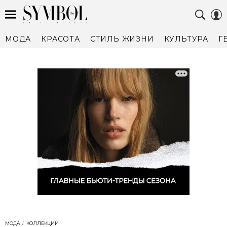
МОДА
КРАСОТА
СТИЛЬ ЖИЗНИ
КУЛЬТУРА
Г
МОДА
КОЛЛЕКЦИИ