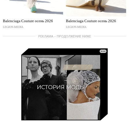
Balenciaga Couture осень 2026
Balenciaga Couture осень 2026
LEGION-MEDIA
LEGION-MEDIA
РЕКЛАМА – ПРОДОЛЖЕНИЕ НИЖЕ