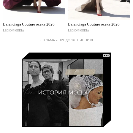
Balenciaga Couture осень 2026
Balenciaga Couture осень 2026
LEGION-MEDIA
LEGION-MEDIA
РЕКЛАМА – ПРОДОЛЖЕНИЕ НИЖЕ