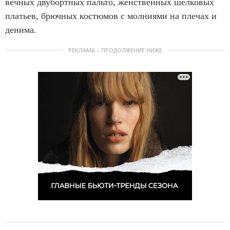
вечных двубортных пальто, женственных шелковых
платьев, брючных костюмов с молниями на плечах и
денима.
РЕКЛАМА – ПРОДОЛЖЕНИЕ НИЖЕ