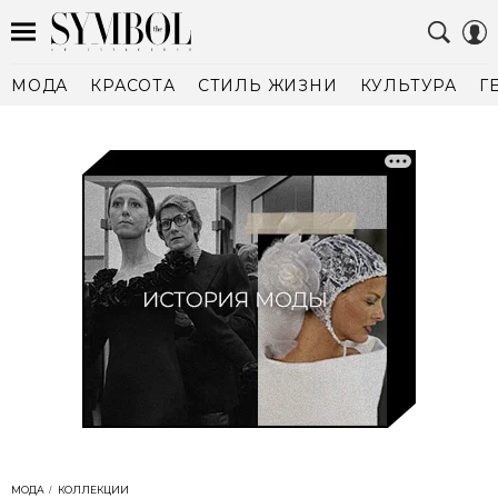
МОДА
КРАСОТА
СТИЛЬ ЖИЗНИ
КУЛЬТУРА
Г
МОДА
КОЛЛЕКЦИИ