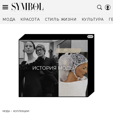
МОДА
КРАСОТА
СТИЛЬ ЖИЗНИ
КУЛЬТУРА
Г
МОДА
КОЛЛЕКЦИИ