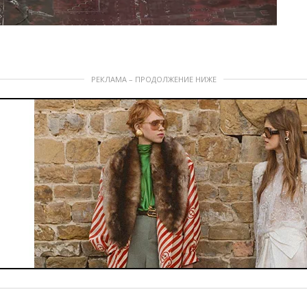
РЕКЛАМА – ПРОДОЛЖЕНИЕ НИЖЕ