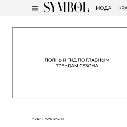
МОДА
КР
МОДА
КОЛЛЕКЦИИ