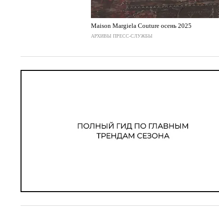
Maison Margiela Couture осень 2025
АРХИВЫ ПРЕСС-СЛУЖБЫ