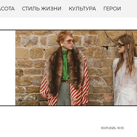
АСОТА
СТИЛЬ ЖИЗНИ
КУЛЬТУРА
ГЕРОИ
10.07.2025, 10:13