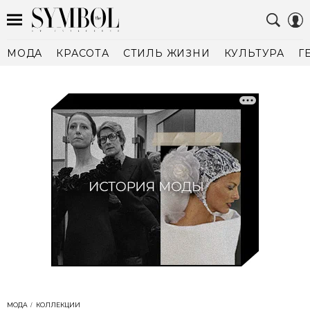
МОДА
КРАСОТА
СТИЛЬ ЖИЗНИ
КУЛЬТУРА
Г
МОДА
КОЛЛЕКЦИИ