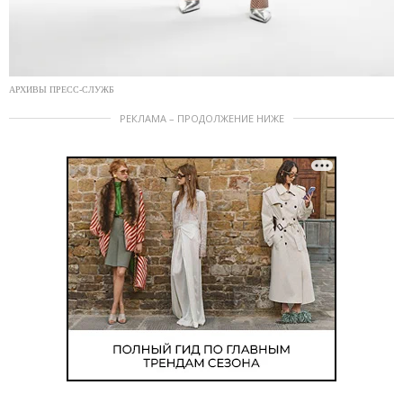
АРХИВЫ ПРЕСС-СЛУЖБ
РЕКЛАМА – ПРОДОЛЖЕНИЕ НИЖЕ