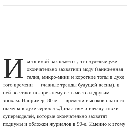
И
хотя иной раз кажется, что нулевые уже
окончательно захватили моду (заниженная
талия, микро-мини и короткие топы в духе
того времени — главные тренды будущей весны), в
ней все-таки по-прежнему есть место и другим
эпохам. Например, 80-м — времени высоковольтного
гламура в духе сериала «Династия» и началу эпохи
супермоделей, которые окончательно захватят
подиумы и обложки журналов в 90-е. Именно к этому