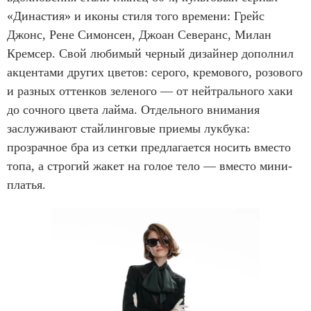
«Династия» и иконы стиля того времени: Грейс
Джонс, Рене Симонсен, Джоан Северанс, Милан
Кремсер. Свой любимый черный дизайнер дополнил
акцентами других цветов: серого, кремового, розового
и разных оттенков зеленого — от нейтрального хаки
до сочного цвета лайма. Отдельного внимания
заслуживают стайлинговые приемы лукбука:
прозрачное бра из сетки предлагается носить вместо
топа, а строгий жакет на голое тело — вместо мини-
платья.