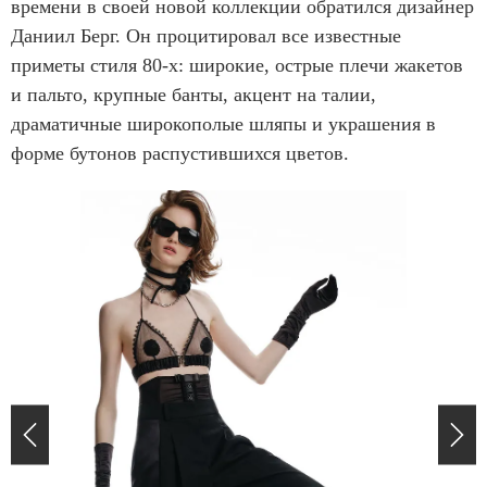
времени в своей новой коллекции обратился дизайнер
Даниил Берг. Он процитировал все известные
приметы стиля 80-х: широкие, острые плечи жакетов
и пальто, крупные банты, акцент на талии,
драматичные широкополые шляпы и украшения в
форме бутонов распустившихся цветов.