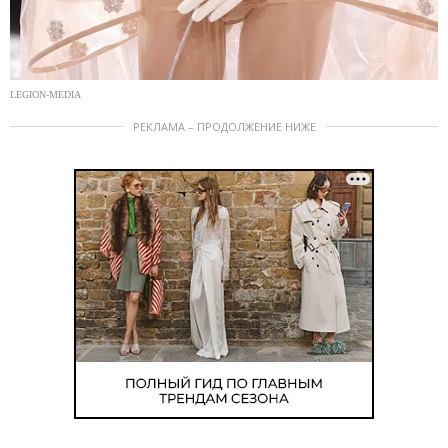
LEGION-MEDIA
РЕКЛАМА – ПРОДОЛЖЕНИЕ НИЖЕ