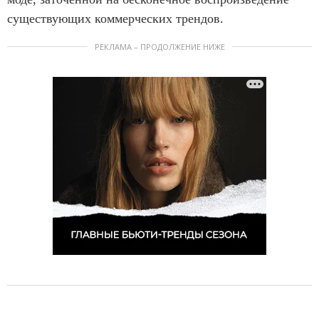
существующих коммерческих трендов.
РЕКЛАМА – ПРОДОЛЖЕНИЕ НИЖЕ