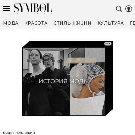
МОДА
КРАСОТА
СТИЛЬ ЖИЗНИ
КУЛЬТУРА
Г
МОДА
КОЛЛЕКЦИИ