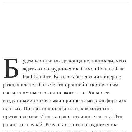
Б
удем честны: мы до конца не понимали, чего
ждать от сотрудничества Симон Роша с Jean
Paul Gaultier. Казалось бы: два дизайнера с
разных планет. Готье с его иронией и постоянным
соседством высокого и низкого — и Роша с ее
воздушными сказочными принцессами в «зефирных»
платьях. Но противоположности, как известно,
притягиваются. И составляют отличные союзы. Это
ровно тот случай. Результат этого сотрудничества