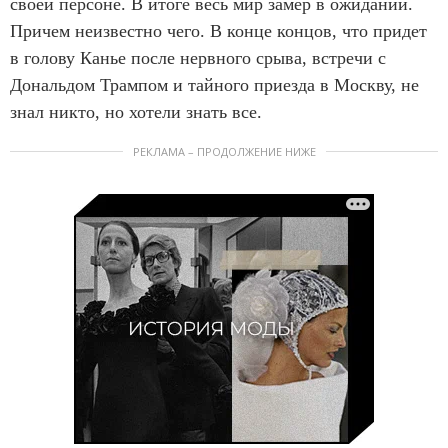
своей персоне. В итоге весь мир замер в ожидании.
Причем неизвестно чего. В конце концов, что придет
в голову Канье после нервного срыва, встречи с
Дональдом Трампом и тайного приезда в Москву, не
знал никто, но хотели знать все.
РЕКЛАМА – ПРОДОЛЖЕНИЕ НИЖЕ