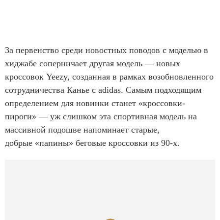
За первенство среди новостных поводов с моделью в
хиджабе соперничает другая модель — новых
кроссовок Yeezy, созданная в рамках возобновленного
сотрудничества Канье с adidas. Самым подходящим
определением для новинки станет «кроссовки-
пироги» — уж слишком эта спортивная модель на
массивной подошве напоминает старые,
добрые «папины» беговые кроссовки из 90-х.