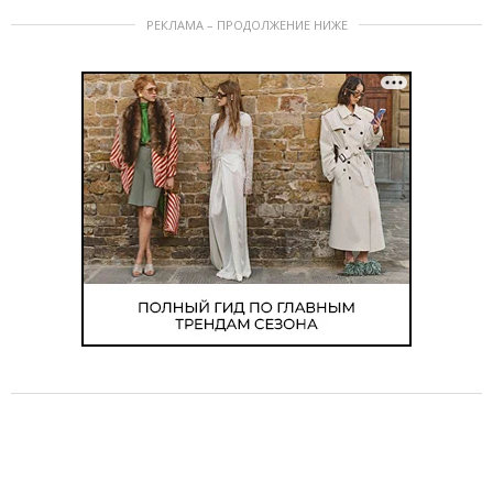
РЕКЛАМА – ПРОДОЛЖЕНИЕ НИЖЕ