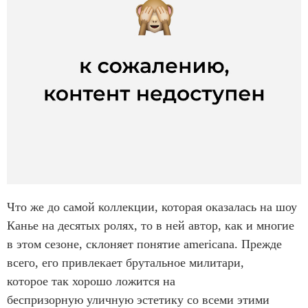
Что же до самой коллекции, которая оказалась на шоу
Канье на десятых ролях, то в ней автор, как и многие
в этом сезоне, склоняет понятие americana. Прежде
всего, его привлекает брутальное милитари,
которое так хорошо ложится на
беспризорную уличную эстетику со всеми этими