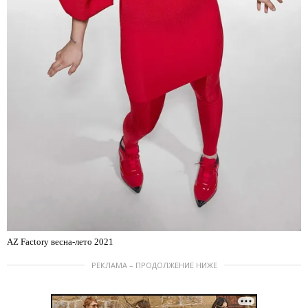
AZ Factory весна-лето 2021
РЕКЛАМА – ПРОДОЛЖЕНИЕ НИЖЕ