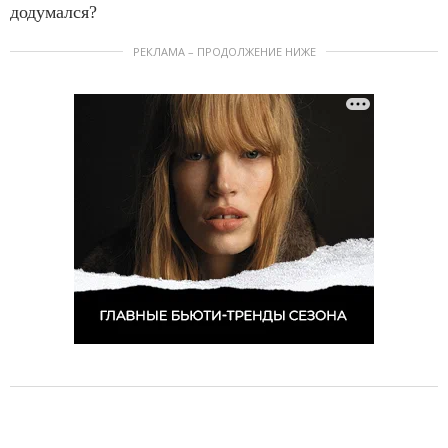
додумался?
РЕКЛАМА – ПРОДОЛЖЕНИЕ НИЖЕ