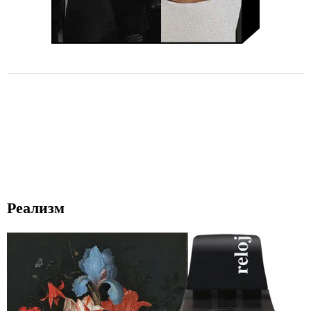
Реализм