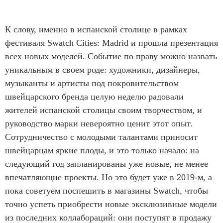
К слову, именно в испанской столице в рамках
фестиваля Swatch Cities: Madrid и прошла презентация
всех новых моделей. Событие по праву можно назвать
уникальным в своем роде: художники, дизайнеры,
музыканты и артисты под покровительством
швейцарского бренда целую неделю радовали
жителей испанской столицы своим творчеством, и
руководство марки невероятно ценит этот опыт.
Сотрудничество с молодыми талантами приносит
швейцарцам яркие плоды, и это только начало: на
следующий год запланированы уже новые, не менее
впечатляющие проекты. Но это будет уже в 2019-м, а
пока советуем поспешить в магазины Swatch, чтобы
точно успеть приобрести новые эксклюзивные модели
из последних коллабораций: они поступят в продажу