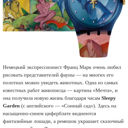
Немецкий экспрессионист Франц Марк очень любил
рисовать представителей фауны — на многих его
полотнах можно увидеть животных. Одна из самых
известных работ живописца — картина «Мечта», и
она получила новую жизнь благодаря часам
Sleepy
Garden
(с английского — «Сонный сад»). Здесь на
насыщенно-синем циферблате виднеются
фантазийные лошади, а ремешок украшает сказочный