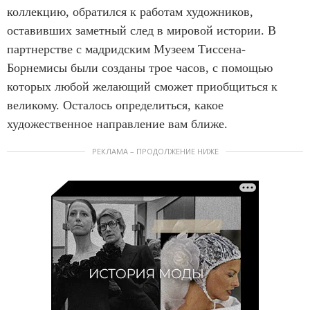
коллекцию, обратился к работам художников,
оставивших заметный след в мировой истории. В
партнерстве с мадридским Музеем Тиссена-
Борнемисы были созданы трое часов, с помощью
которых любой желающий сможет приобщиться к
великому. Осталось определиться, какое
художественное направление вам ближе.
РЕКЛАМА – ПРОДОЛЖЕНИЕ НИЖЕ