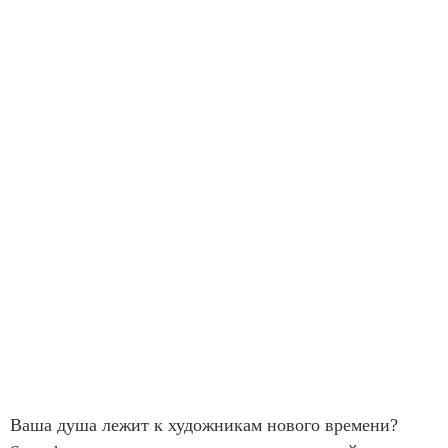
Ваша душа лежит к художникам нового времени?