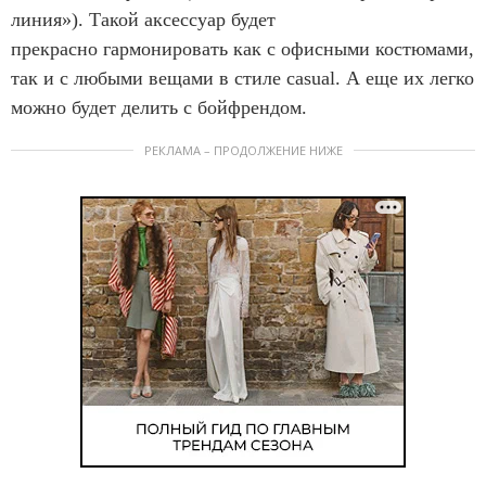
линия»). Такой аксессуар будет
прекрасно гармонировать как с офисными костюмами,
так и с любыми вещами в стиле casual. А еще их легко
можно будет делить с бойфрендом.
РЕКЛАМА – ПРОДОЛЖЕНИЕ НИЖЕ