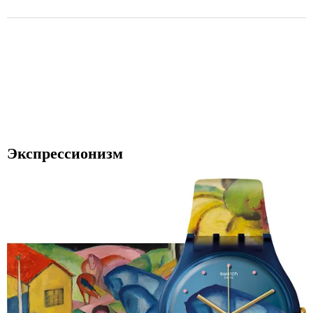
Экспрессионизм