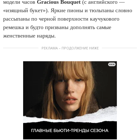
модели часов
Gracious Bouquet
(с английского —
«изящный букет»). Яркие пионы и тюльпаны словно
рассыпаны по черной поверхности каучукового
ремешка и будто призваны дополнять самые
женственные наряды.
РЕКЛАМА – ПРОДОЛЖЕНИЕ НИЖЕ