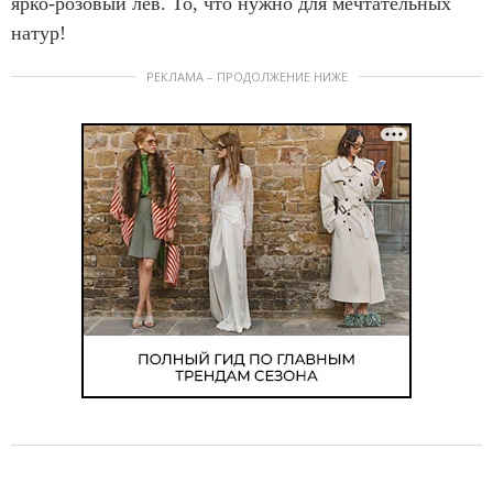
ярко-розовый лев. То, что нужно для мечтательных
натур!
РЕКЛАМА – ПРОДОЛЖЕНИЕ НИЖЕ