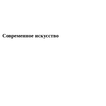
Современное искусство