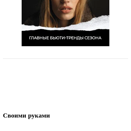
Своими руками