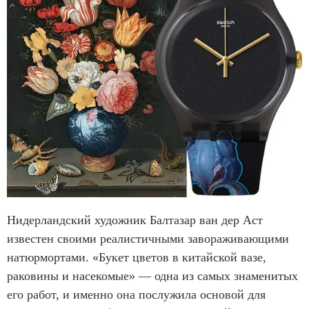
Нидерландский художник Балтазар ван дер Аст
известен своими реалистичными завораживающими
натюрмортами. «Букет цветов в китайской вазе,
раковины и насекомые» — одна из самых знаменитых
его работ, и именно она послужила основой для