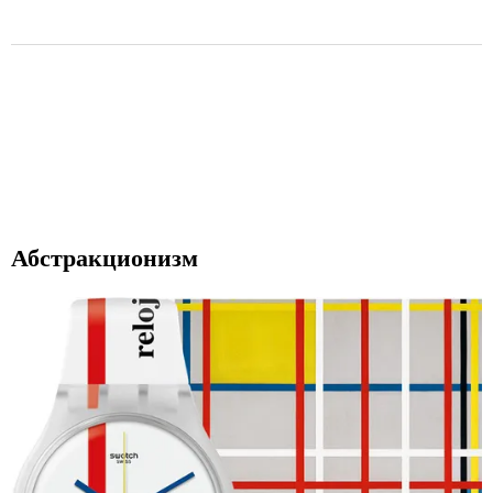
Абстракционизм