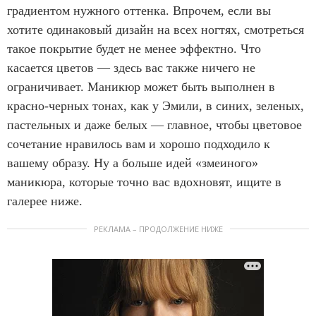
градиентом нужного оттенка. Впрочем, если вы
хотите одинаковый дизайн на всех ногтях, смотреться
такое покрытие будет не менее эффектно. Что
касается цветов — здесь вас также ничего не
ограничивает. Маникюр может быть выполнен в
красно-черных тонах, как у Эмили, в синих, зеленых,
пастельных и даже белых — главное, чтобы цветовое
сочетание нравилось вам и хорошо подходило к
вашему образу. Ну а больше идей «змеиного»
маникюра, которые точно вас вдохновят, ищите в
галерее ниже.
РЕКЛАМА – ПРОДОЛЖЕНИЕ НИЖЕ