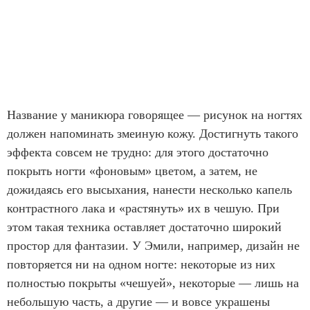
Название у маникюра говорящее — рисунок на ногтях
должен напоминать змеиную кожу. Достигнуть такого
эффекта совсем не трудно: для этого достаточно
покрыть ногти «фоновым» цветом, а затем, не
дожидаясь его высыхания, нанести несколько капель
контрастного лака и «растянуть» их в чешую. При
этом такая техника оставляет достаточно широкий
простор для фантазии. У Эмили, например, дизайн не
повторяется ни на одном ногте: некоторые из них
полностью покрыты «чешуей», некоторые — лишь на
небольшую часть, а другие — и вовсе украшены