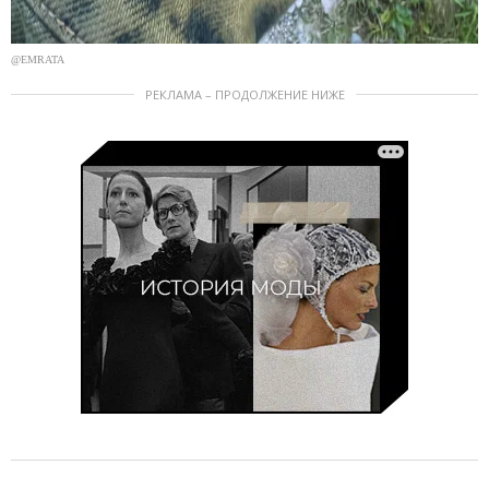
@EMRATA
РЕКЛАМА – ПРОДОЛЖЕНИЕ НИЖЕ