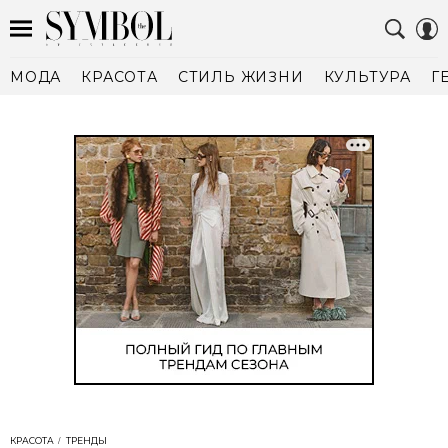
МОДА
КРАСОТА
СТИЛЬ ЖИЗНИ
КУЛЬТУРА
Г
КРАСОТА
ТРЕНДЫ