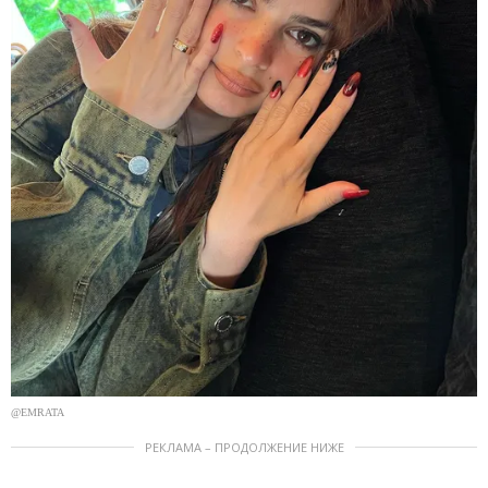
@EMRATA
РЕКЛАМА – ПРОДОЛЖЕНИЕ НИЖЕ